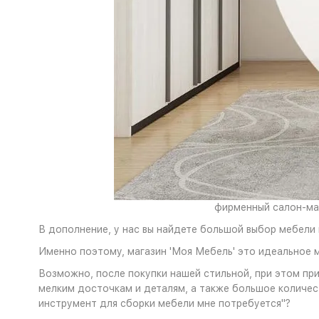
фирменный салон-маг
В дополнение, у нас вы найдете большой выбор мебели 
Именно поэтому, магазин 'Моя Мебель' это идеальное 
Возможно, после покупки нашей стильной, при этом пр
мелким досточкам и деталям, а также большое количе
инструмент для сборки мебели мне потребуется"?