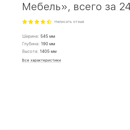
Мебель», всего за 24
Написать отзыв
Ширина:
545 мм
Глубина:
190 мм
Высота:
1405 мм
Все характеристики