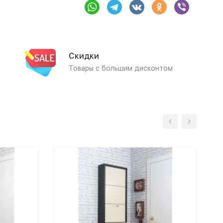
Скидки
Товары с большим дисконтом