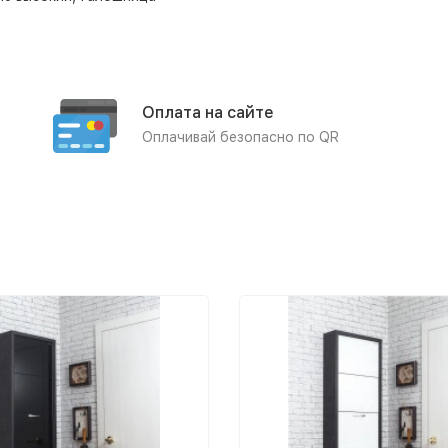
Оплата на сайте
Оплачивай безопасно по QR