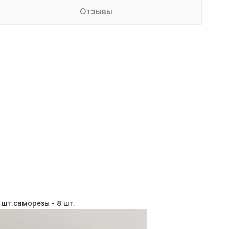
Отзывы
 шт.
саморезы -
8 шт.