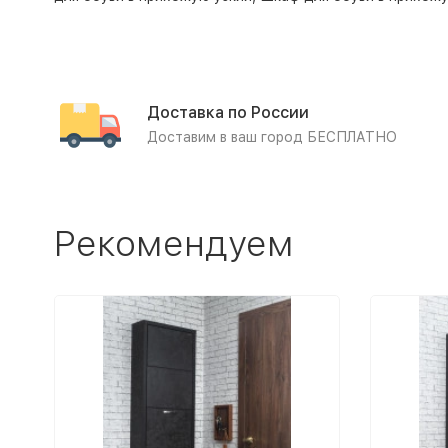
Доставка по России
Доставим в ваш город БЕСПЛАТНО
Рекомендуем