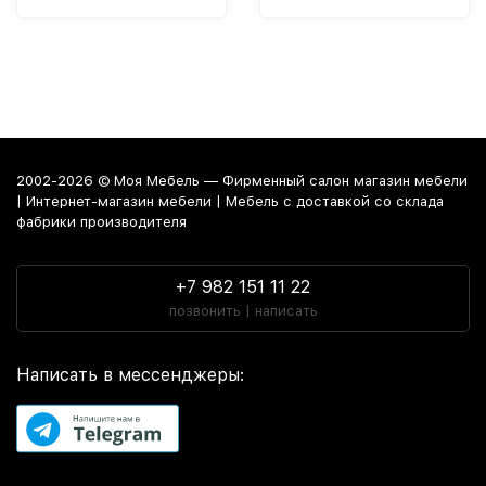
2002-2026 © Моя Мебель — Фирменный салон магазин мебели
| Интернет-магазин мебели | Мебель с доставкой со склада
фабрики производителя
+7 982 151 11 22
позвонить | написать
Написать в мессенджеры: