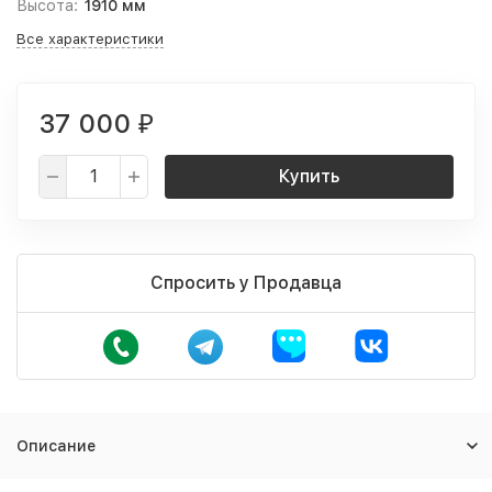
Высота:
1910 мм
Все характеристики
37 000
₽
Купить
Спросить у Продавца
Описание