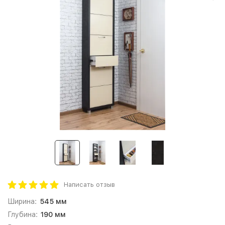
Написать отзыв
Ширина:
545 мм
Глубина:
190 мм