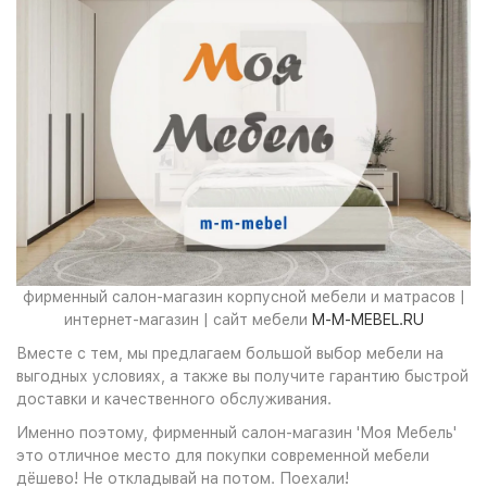
фирменный салон-магазин корпусной мебели и матрасов |
интернет-магазин | сайт мебели
M-M-MEBEL.RU
Вместе с тем, мы предлагаем большой выбор мебели на
выгодных условиях, а также вы получите гарантию быстрой
доставки и качественного обслуживания.
Именно поэтому, фирменный салон-магазин 'Моя Мебель'
это отличное место для покупки современной мебели
дёшево! Не откладывай на потом. Поехали!