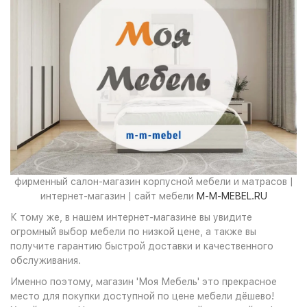
фирменный салон-магазин корпусной мебели и матрасов |
интернет-магазин | сайт мебели
M-M-MEBEL.RU
К тому же, в нашем интернет-магазине вы увидите
огромный выбор мебели по низкой цене, а также вы
получите гарантию быстрой доставки и качественного
обслуживания.
Именно поэтому, магазин 'Моя Мебель' это прекрасное
место для покупки доступной по цене мебели дёшево!