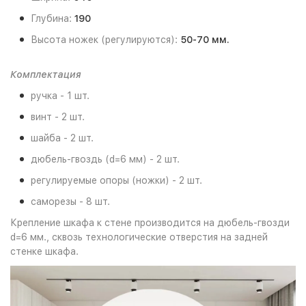
Глубина:
190
Высота ножек (регулируются):
50-70 мм.
Комплектация
ручка - 1 шт.
винт - 2 шт.
шайба - 2 шт.
дюбель-гвоздь (d=6 мм) - 2 шт.
регулируемые опоры (ножки) - 2 шт.
саморезы - 8 шт.
Крепление шкафа к стене производится на дюбель-гвозди
d=6 мм., сквозь технологические отверстия на задней
стенке шкафа.