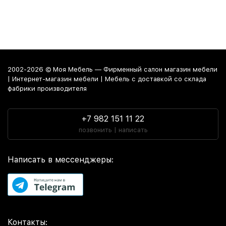
2002-2026 © Моя Мебель — Фирменный салон магазин мебели
| Интернет-магазин мебели | Мебель с доставкой со склада
фабрики производителя
+7 982 151 11 22
позвонить | написать
Написать в мессенджеры:
Контакты: