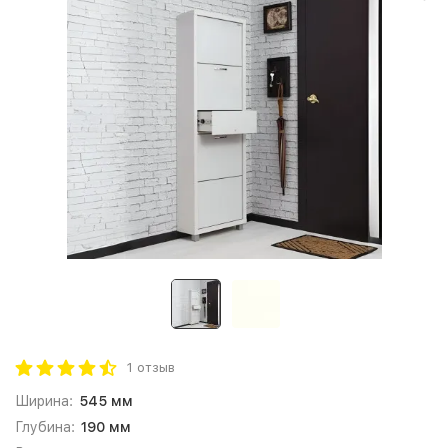
1 отзыв
Ширина:
545 мм
Глубина:
190 мм