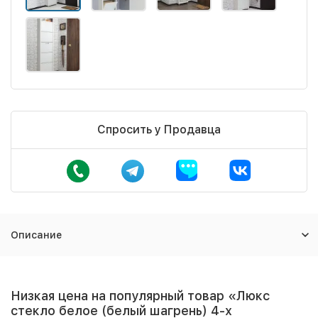
Спросить у Продавца
Описание
Низкая цена на популярный товар «Люкс
стекло белое (белый шагрень) 4-х