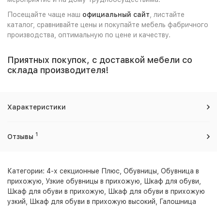
Посещайте чаще наш
официальный сайт
, листайте
каталог, сравнивайте цены и покупайте мебель фабричного
производства, оптимальную по цене и качеству.
Приятных покупок, с доставкой мебели со
склада производителя!
Характеристики
1
Отзывы
Категории:
4-х секционные Плюс
,
Обувницы
,
Обувница в
прихожую
,
Узкие обувницы в прихожую
,
Шкаф для обуви
,
Шкаф для обуви в прихожую
,
Шкаф для обуви в прихожую
узкий
,
Шкаф для обуви в прихожую высокий
,
Галошница