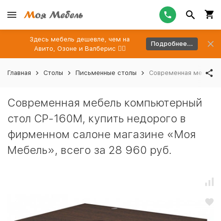
Здесь мебель дешевле, чем на
Подробнее...
Авито, Озоне и Валберис 👉🏻
Главная
Столы
Письменные столы
Современная мебель к
Современная мебель компьютерный
стол СР-160М, купить недорого в
фирменном салоне магазине «Моя
Мебель», всего за 28 960 руб.