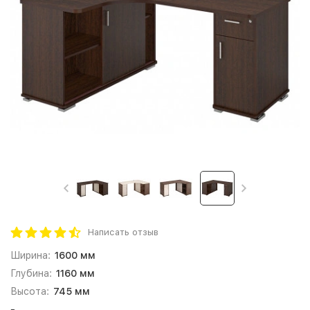
Написать отзыв
Ширина:
1600 мм
Глубина:
1160 мм
Высота:
745 мм