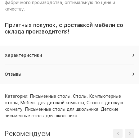
фабричного производства, оптимальную по цене и
качеству.
Приятных покупок, с доставкой мебели со
склада производителя!
Характеристики
Отзывы
Категории:
Письменные столы
,
Столы
,
Компьютерные
столы
,
Мебель для детской комнаты
,
Столы в детскую
комнату
,
Письменные столы для школьника
,
Детские
письменные столы для школьника
Рекомендуем