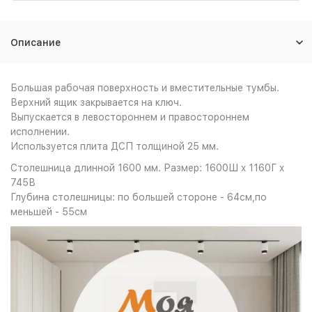
Описание
Большая рабочая поверхность и вместительные тумбы.
Верхний ящик закрывается на ключ.
Выпускается в левостороннем и правостороннем
исполнении.
Используется плита ДСП толщиной 25 мм.
Столешница длинной 1600 мм. Размер: 1600Ш x 1160Г x
745В
Глубина столешницы: по большей стороне - 64см,по
меньшей - 55см