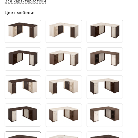
Все характеристики
Цвет мебели: