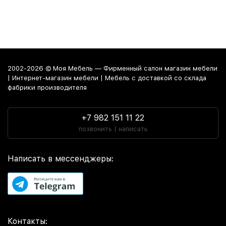
2002-2026 © Моя Мебель — Фирменный салон магазин мебели
| Интернет-магазин мебели | Мебель с доставкой со склада
фабрики производителя
+7 982 151 11 22
позвонить | написать
Написать в мессенджеры:
Контакты: