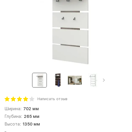
Написать отзыв
Ширина:
702 мм
Глубина:
265 мм
Высота:
1350 мм