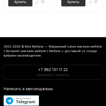
Купить
Купить
2002-2026 © Моя Мебель — Фирменный салон магазин мебели
| Интернет-магазин мебели | Мебель с доставкой со склада
фабрики производителя
+7 982 151 11 22
позвонить | написать
Написать в мессенджеры: