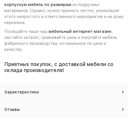
корпусную мебель по размерам
из подручных
материалов. Однако, нужно признать честно, реализация
этого непростого и ответственного мероприятие и на дому
нереальна.
Посещайте чаще наш
мебельный интернет-магазин
,
листайте каталог, сравнивайте цены и покупайте мебель
фабричного производства, оптимальную по цене и
качеству.
Приятных покупок, с доставкой мебели со
склада производителя!
Характеристики
Отзывы