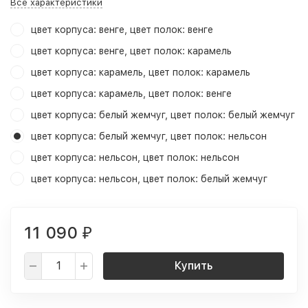
Все характеристики
цвет корпуса: венге, цвет полок: венге
цвет корпуса: венге, цвет полок: карамель
цвет корпуса: карамель, цвет полок: карамель
цвет корпуса: карамель, цвет полок: венге
цвет корпуса: белый жемчуг, цвет полок: белый жемчуг
цвет корпуса: белый жемчуг, цвет полок: нельсон
цвет корпуса: нельсон, цвет полок: нельсон
цвет корпуса: нельсон, цвет полок: белый жемчуг
11 090
₽
Купить