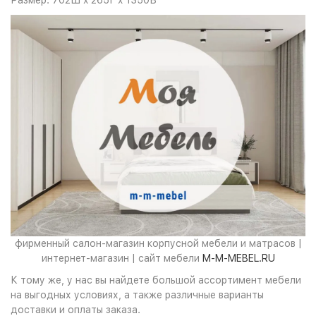
Размер: 702Ш x 265Г x 1350В
фирменный салон-магазин корпусной мебели и матрасов |
интернет-магазин | сайт мебели
M-M-MEBEL.RU
К тому же, у нас вы найдете большой ассортимент мебели
на выгодных условиях, а также различные варианты
доставки и оплаты заказа.