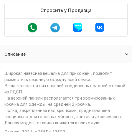
Спросить у Продавца
Описание
Широкая навесная вешалка для прихожей , позволит
разместить сезонную одежду всей семьи.
Вешалка состоит из панелей соединенных задней стенкой
из ЛДСП.
На верхней панели располагается три хромированных
крючка для одежды, на средней 2 крючка.
Полка, закрепленная над крючками, предназначена
специально для головных уборов , зонтов и аксессуаров.
Данная модель отлично впишется в прихожую.