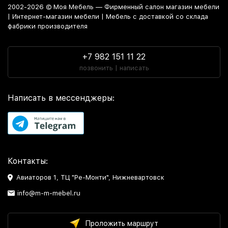
2002-2026 © Моя Мебель — Фирменный салон магазин мебели
| Интернет-магазин мебели | Мебель с доставкой со склада
фабрики производителя
+7 982 151 11 22
позвонить | написать
Написать в мессенджеры:
Контакты:
Авиаторов 1, ТЦ "Ре-Монти", Нижневартовск
info@m-m-mebel.ru
Проложить маршрут