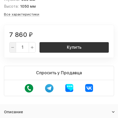
Высота:
1050 мм
Все характеристики
7 860
₽
Купить
Спросить у Продавца
Описание