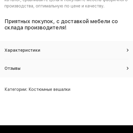
производства, оптимальную по цене и качеству.
Приятных покупок, с доставкой мебели со
склада производителя!
Характеристики
Отзывы
Категории:
Костюмные вешалки