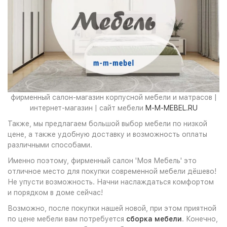
фирменный салон-магазин корпусной мебели и матрасов |
интернет-магазин | сайт мебели
M-M-MEBEL.RU
Также, мы предлагаем большой выбор мебели по низкой
цене, а также удобную доставку и возможность оплаты
различными способами.
Именно поэтому, фирменный салон 'Моя Мебель' это
отличное место для покупки современной мебели дёшево!
Не упусти возможность. Начни наслаждаться комфортом
и порядком в доме сейчас!
Возможно, после покупки нашей новой, при этом приятной
по цене мебели вам потребуется
сборка мебели
. Конечно,