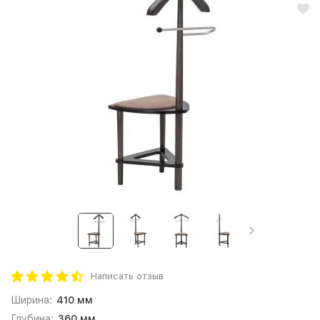
Написать отзыв
Ширина:
410 мм
Глубина:
360 мм