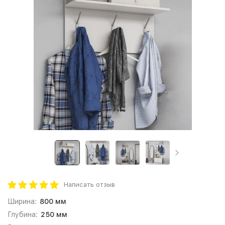
Написать отзыв
Ширина:
800 мм
Глубина:
250 мм