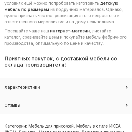
условиях ещё можно попробовать изготовить
детскую
мебель по размерам
из подручных материалов. Однако,
нужно признать честно, реализация этого непростого и
ответственного мероприятие и на дому невыполнима.
Посещайте чаще наш
интернет-магазин
, листайте
каталог, сравнивайте цены и покупайте мебель фабричного
производства, оптимальную по цене и качеству.
Приятных покупок, с доставкой мебели со
склада производителя!
Характеристики
Отзывы
Категории:
Мебель для прихожей
,
Мебель в стиле ИКЕА