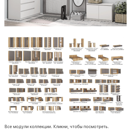
Все модули коллекции. Кликни, чтобы посмотреть.