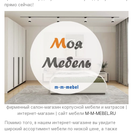
прямо сейчас!
фирменный салон-магазин корпусной мебели и матрасов |
интернет-магазин | сайт мебели
M-M-MEBEL.RU
Помимо того, в нашем интернет-магазине вы увидите
широкий ассортимент мебели по низкой цене, а также