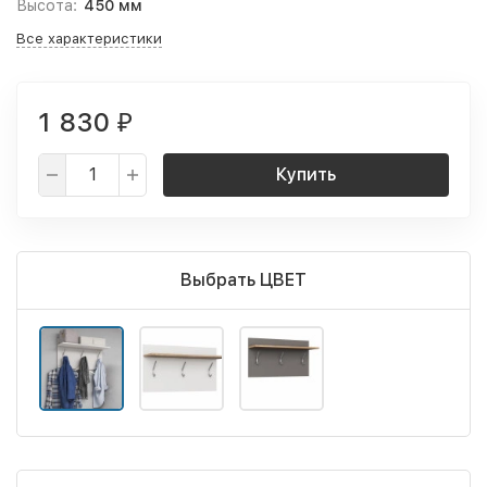
Высота:
450 мм
Все характеристики
1 830
₽
Купить
Выбрать ЦВЕТ