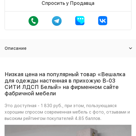
Спросить у Продавца
Описание
Низкая цена на популярный товар «Вешалка
для одежды настенная в прихожую В-03
СИТИ ЛДСП Белый» на фирменном сайте
фабричной мебели
Это доступная - 1 830 руб., при этом, пользующаяся
хорошим спросом современная мебель с фото, отзывами и
высоким рейтингом покупателей 4.85 баллов.