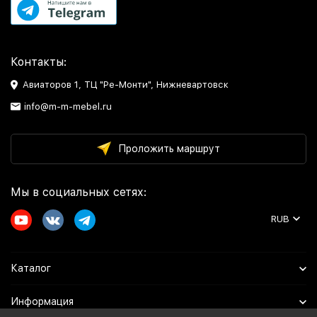
Контакты:
Авиаторов 1, ТЦ "Ре-Монти", Нижневартовск
info@m-m-mebel.ru
Проложить маршрут
Мы в социальных сетях:
RUB
Каталог
Информация