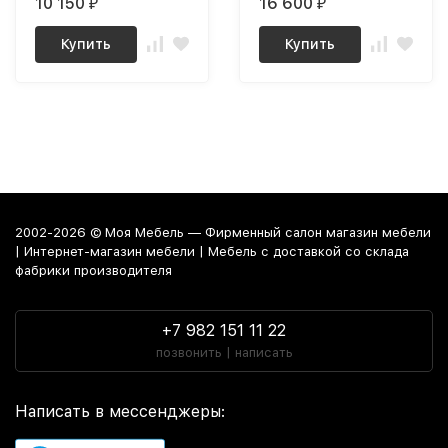
10 150
16 600
₽
₽
Купить
Купить
2002-2026 © Моя Мебель — Фирменный салон магазин мебели
| Интернет-магазин мебели | Мебель с доставкой со склада
фабрики производителя
+7 982 151 11 22
позвонить | написать
Написать в мессенджеры: