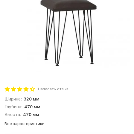
Написать отзыв
Ширина:
320 мм
Глубина:
470 мм
Высота:
470 мм
Все характеристики