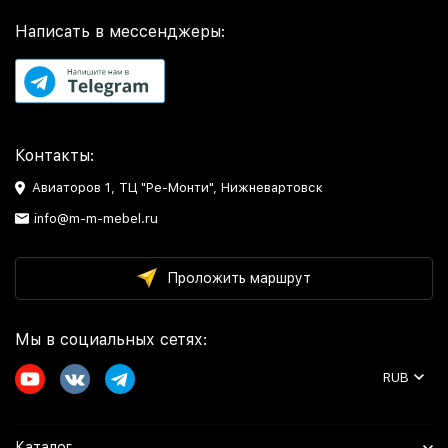
Написать в мессенджеры:
Контакты:
Авиаторов 1, ТЦ "Ре-Монти", Нижневартовск
info@m-m-mebel.ru
Проложить маршрут
Мы в социальных сетях:
RUB
Каталог