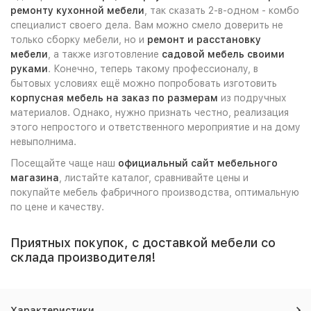
ремонту кухонной мебели
, так сказать 2-в-одном - комбо
специалист своего дела. Вам можно смело доверить не
только сборку мебели, но и
ремонт и расстановку
мебели
, а также изготовление
садовой мебель своими
руками
. Конечно, теперь такому профессионалу, в
бытовых условиях ещё можно попробовать изготовить
корпусная мебель на заказ по размерам
из подручных
материалов. Однако, нужно признать честно, реализация
этого непростого и ответственного мероприятие и на дому
невыполнима.
Посещайте чаще наш
официальный сайт мебельного
магазина
, листайте каталог, сравнивайте цены и
покупайте мебель фабричного производства, оптимальную
по цене и качеству.
Приятных покупок, с доставкой мебели со
склада производителя!
Характеристики