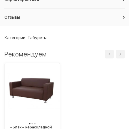
Отзывы
Категории:
Табуреты
Рекомендуем
«Блэк» нераскладной