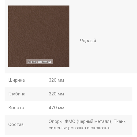
Черный
Ширина
320 мм
Глубина
320 мм
Высота
470 мм
Опоры: ФМС (черный металл); Ткань
Состав
сиденья: рогожка и экокожа.