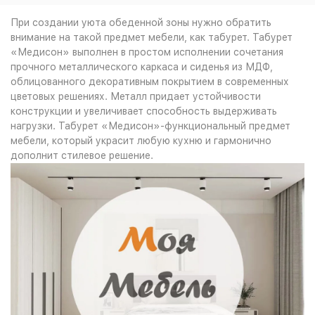
При создании уюта обеденной зоны нужно обратить
внимание на такой предмет мебели, как табурет. Табурет
«Медисон» выполнен в простом исполнении сочетания
прочного металлического каркаса и сиденья из МДФ,
облицованного декоративным покрытием в современных
цветовых решениях. Металл придает устойчивости
конструкции и увеличивает способность выдерживать
нагрузки. Табурет «Медисон»-функциональный предмет
мебели, который украсит любую кухню и гармонично
дополнит стилевое решение.