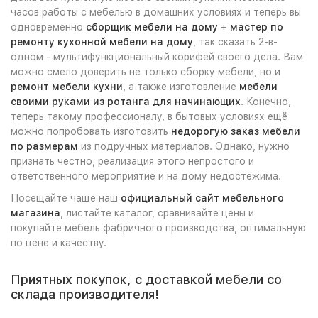
часов работы с мебелью в домашних условиях и теперь вы
одновременно
сборщик мебели на дому
+
мастер по
ремонту кухонной мебели на дому
, так сказать 2-в-
одном - мультифункциональный корифей своего дела. Вам
можно смело доверить не только сборку мебели, но и
ремонт мебели кухни
, а также изготовление
мебели
своими руками из ротанга для начинающих
. Конечно,
теперь такому профессионалу, в бытовых условиях ещё
можно попробовать изготовить
недорогую заказ мебели
по размерам
из подручных материалов. Однако, нужно
признать честно, реализация этого непростого и
ответственного мероприятие и на дому недостежима.
Посещайте чаще наш
официальный сайт мебельного
магазина
, листайте каталог, сравнивайте цены и
покупайте мебель фабричного производства, оптимальную
по цене и качеству.
Приятных покупок, с доставкой мебели со
склада производителя!