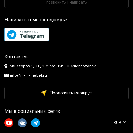
позвонить | написать
Написать в мессенджеры:
Контакты:
Авиаторов 1, ТЦ "Ре-Монти", Нижневартовск
info@m-m-mebel.ru
Проложить маршрут
Мы в социальных сетях:
RUB