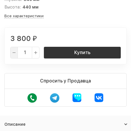
Высота:
440 мм
Все характеристики
3 800
₽
Купить
Спросить у Продавца
Описание