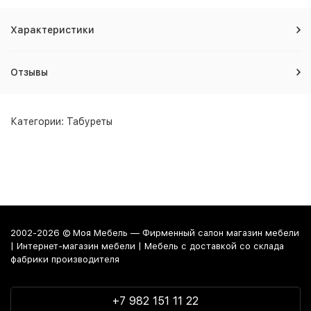
Характеристики
Отзывы
Категории:
Табуреты
2002-2026 © Моя Мебель — Фирменный салон магазин мебели
| Интернет-магазин мебели | Мебель с доставкой со склада
фабрики производителя
+7 982 151 11 22