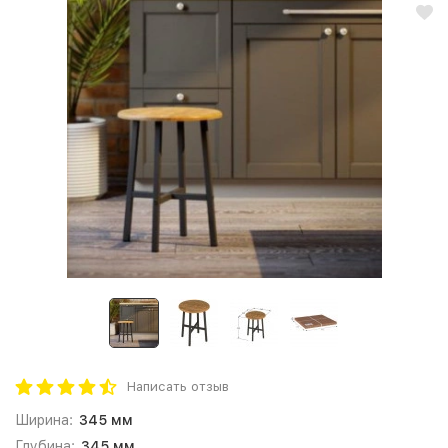
Написать отзыв
Ширина:
345 мм
Глубина:
345 мм