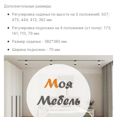
Дополнительные размеры:
Регулировка сиденья по высоте на 5 положений: 507;
475; 444; 413; 382 мм
Регулировка подножки на 4 положения (от пола): 173;
141; 110; 79 мм.
Размер сиденья - 380*380 мм.
Ширина подножки - 70 мм.