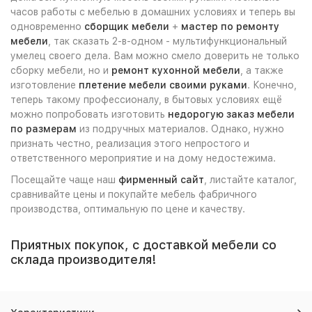
часов работы с мебелью в домашних условиях и теперь вы
одновременно
сборщик мебели
+
мастер по ремонту
мебели
, так сказать 2-в-одном - мультифункциональный
умелец своего дела. Вам можно смело доверить не только
сборку мебели, но и
ремонт кухонной мебели
, а также
изготовление
плетение мебели своими руками
. Конечно,
теперь такому профессионалу, в бытовых условиях ещё
можно попробовать изготовить
недорогую заказ мебели
по размерам
из подручных материалов. Однако, нужно
признать честно, реализация этого непростого и
ответственного мероприятие и на дому недостежима.
Посещайте чаще наш
фирменный сайт
, листайте каталог,
сравнивайте цены и покупайте мебель фабричного
производства, оптимальную по цене и качеству.
Приятных покупок, с доставкой мебели со
склада производителя!