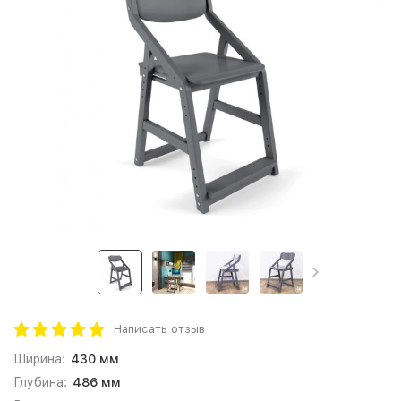
Написать отзыв
Ширина:
430 мм
Глубина:
486 мм