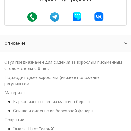
Описание
Стул предназначен для сидения за взрослым письменным
столом детям с 6 лет.
Подходит даже взрослым (нижнее положение
регулировки).
Материал:
Каркас изготовлен из массива березы.
Спинка и сиденье из березовой фанеры.
Покрытие:
Эмаль. Цвет "серый".