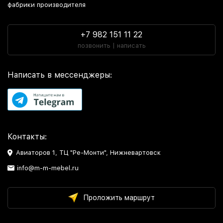
фабрики производителя
+7 982 151 11 22
позвонить | написать
Написать в мессенджеры:
Контакты:
Авиаторов 1, ТЦ "Ре-Монти", Нижневартовск
info@m-m-mebel.ru
Проложить маршрут