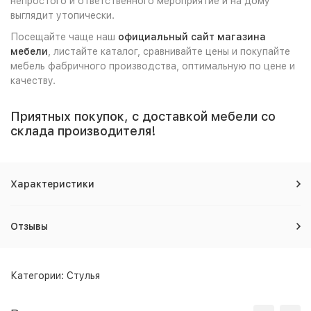
непростого и ответственного мероприятие и на дому
выглядит утопически.
Посещайте чаще наш
официальный сайт магазина
мебели
, листайте каталог, сравнивайте цены и покупайте
мебель фабричного производства, оптимальную по цене и
качеству.
Приятных покупок, с доставкой мебели со
склада производителя!
Характеристики
Отзывы
Категории:
Стулья