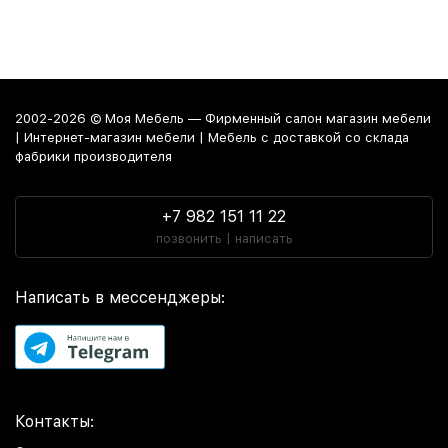
2002-2026 © Моя Мебель — Фирменный салон магазин мебели
| Интернет-магазин мебели | Мебель с доставкой со склада
фабрики производителя
+7 982 151 11 22
позвонить | написать
Написать в мессенджеры:
Контакты: