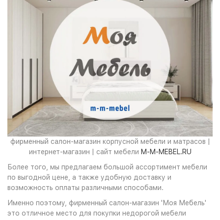
фирменный салон-магазин корпусной мебели и матрасов |
интернет-магазин | сайт мебели
M-M-MEBEL.RU
Более того, мы предлагаем большой ассортимент мебели
по выгодной цене, а также удобную доставку и
возможность оплаты различными способами.
Именно поэтому, фирменный салон-магазин 'Моя Мебель'
это отличное место для покупки недорогой мебели