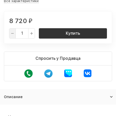
Все характеристики
8 720
₽
Купить
Спросить у Продавца
Описание