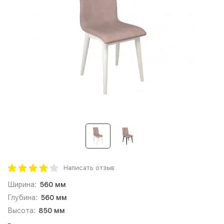
Написать отзыв
Ширина:
560 мм
Глубина:
560 мм
Высота:
850 мм