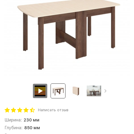
Написать отзыв
Ширина:
230 мм
Глубина:
850 мм