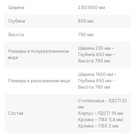
Ширина
230/1650 мм
Глубина
850 мм
Высота
760 мм
Ширина 230 мм –
Размеры в полуразложенном
Глубина 850 мм –
виде
Высота 760 мм
Ширина 1650 мм –
Размеры в разложенном виде
Глубина 850 мм –
Высота 760 мм
Столешница - ЛДСП 22
мм
Состав
Корпус – ЛДСП 16 мм
Кромка – ПВХ 0,4 мм;
Кромка – ПВХ 2 мм