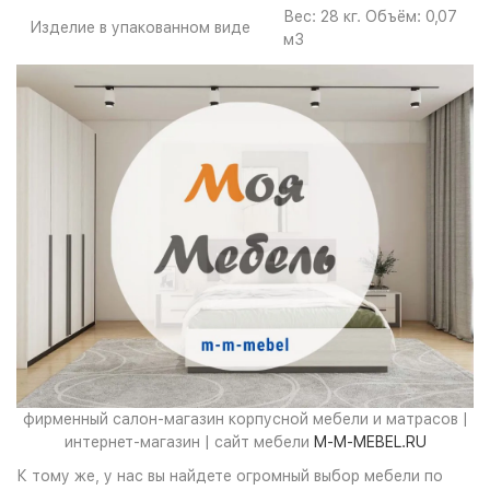
Вес: 28 кг. Объём: 0,07
Изделие в упакованном виде
м3
фирменный салон-магазин корпусной мебели и матрасов |
интернет-магазин | сайт мебели
M-M-MEBEL.RU
К тому же, у нас вы найдете огромный выбор мебели по