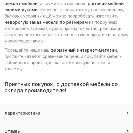
ремонт мебели
, а также изготовление
плетение мебели
своими руками
. Конечно, теперь такому профессионалу, в
бытовых условиях ещё можно попробовать изготовить
недорогую заказ мебели по размерам
из подручных
материалов. Однако, нужно признать честно, реализация
этого непростого и ответственного мероприятие и на дому
малоосуществима.
Посещайте чаще наш
фирменный интернет-магазин
,
листайте каталог, сравнивайте цены и покупайте мебель
фабричного производства, оптимальную по цене и
качеству.
Приятных покупок, с доставкой мебели со
склада производителя!
Характеристики
Отзывы