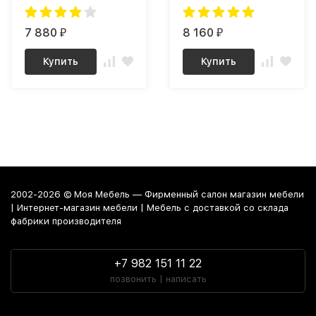
7 880
8 160
₽
₽
Купить
Купить
2002-2026 © Моя Мебель — Фирменный салон магазин мебели
| Интернет-магазин мебели | Мебель с доставкой со склада
фабрики производителя
+7 982 151 11 22
позвонить | написать