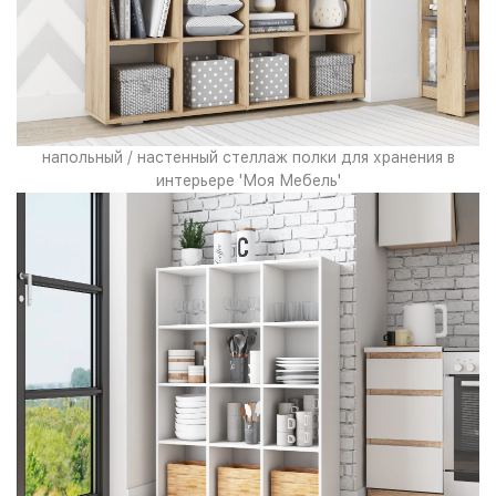
напольный / настенный стеллаж полки для хранения в
интерьере 'Моя Мебель'