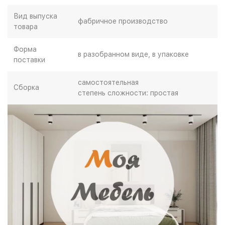
Вид выпуска
фабричное производство
товара
Форма
в разобранном виде, в упаковке
поставки
самостоятельная
Сборка
степень сложности: простая