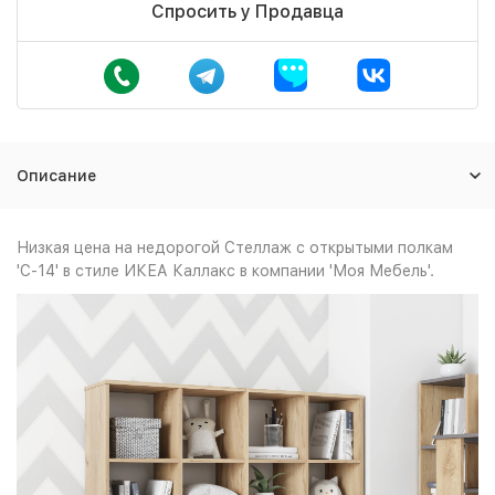
Спросить у Продавца
Описание
Низкая цена на недорогой Стеллаж с открытыми полкам
'С-14' в стиле ИКЕА Каллакс в компании 'Моя Мебель'.