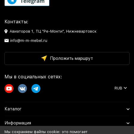
Контакты:
Авиаторов 1, ТЦ "Ре-Монти", Нижневартовск
info@m-m-mebel.ru
Проложить маршрут
Мы в социальных сетях:
RUB
Каталог
Информация
Мы сохраняем файлы cookie: это помогает