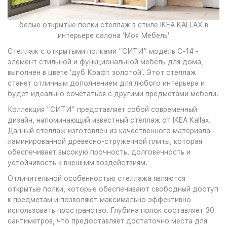
белые открытые полки стеллаж в стиле IKEA KALLAX в
интерьере салона 'Моя Мебель'
Стеллаж с открытыми полками “СИТИ” модель С-14 -
элемент стильной и функциональной мебель для дома,
выполнен в цвете 'дуб Крафт золотой'. Этот стеллаж
станет отличным дополнением для любого интерьера и
будет идеально сочетаться с другими предметами мебели.
Коллекция “СИТИ” представляет собой современный
дизайн, напоминающий известный стеллаж от IKEA Kallax.
Данный стеллаж изготовлен из качественного материала -
ламинированной древесно-стружечной плиты, которая
обеспечивает высокую прочность, долговечность и
устойчивость к внешним воздействиям.
Отличительной особенностью стеллажа являются
открытые полки, которые обеспечивают свободный доступ
к предметам и позволяют максимально эффективно
использовать пространство. Глубина полок составляет 30
сантиметров, что предоставляет достаточно места для