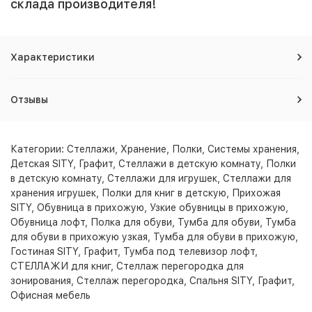
склада производителя!
Характеристики
Отзывы
Категории:
Стеллажи
,
Хранение
,
Полки
,
Системы хранения
,
Детская SITY, Графит
,
Стеллажи в детскую комнату
,
Полки
в детскую комнату
,
Стеллажи для игрушек
,
Стеллажи для
хранения игрушек
,
Полки для книг в детскую
,
Прихожая
SITY
,
Обувница в прихожую
,
Узкие обувницы в прихожую
,
Обувница лофт
,
Полка для обуви
,
Тумба для обуви
,
Тумба
для обуви в прихожую узкая
,
Тумба для обуви в прихожую
,
Гостиная SITY, Графит
,
Тумба под телевизор лофт
,
СТЕЛЛАЖИ для книг
,
Стеллаж перегородка для
зонирования
,
Стеллаж перегородка
,
Спальня SITY, Графит
,
Офисная мебель