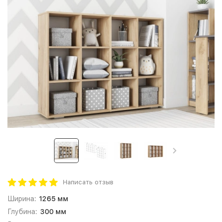
Написать отзыв
Ширина:
1265 мм
Глубина:
300 мм