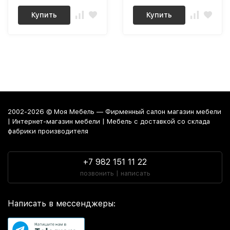
Купить
Купить
2002-2026 © Моя Мебель — Фирменный салон магазин мебели
| Интернет-магазин мебели | Мебель с доставкой со склада
фабрики производителя
+7 982 151 11 22
позвонить | написать
Написать в мессенджеры: