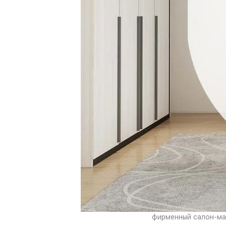
фирменный салон-маг