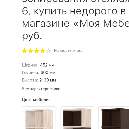
6, купить недорого 
магазине «Моя Мебел
руб.
Написать отзыв
Ширина:
452 мм
Глубина:
300 мм
Высота:
2130 мм
Все характеристики
Цвет мебели: