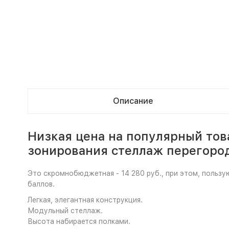
Описание
Низкая цена на популярный тов
зонирования стеллаж перегоро
Это скромнобюджетная - 14 280 руб., при этом, польз
баллов.
Легкая, элегантная конструкция.
Модульный стеллаж.
Высота набирается полками.