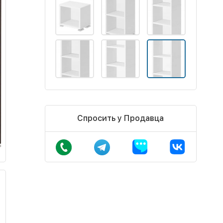
Спросить у Продавца