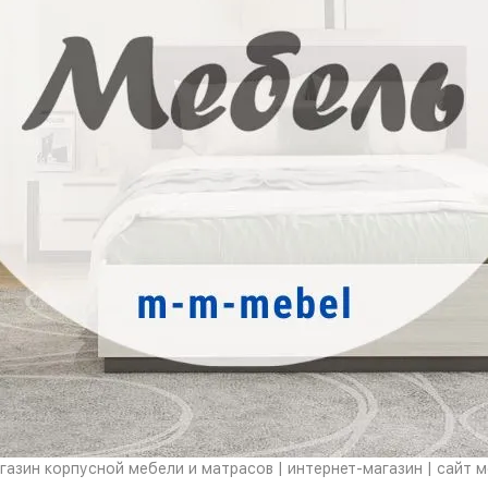
азин корпусной мебели и матрасов | интернет-магазин | сайт 