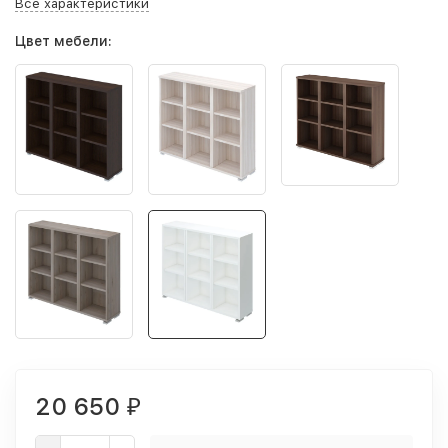
Все характеристики
Цвет мебели:
20 650
₽