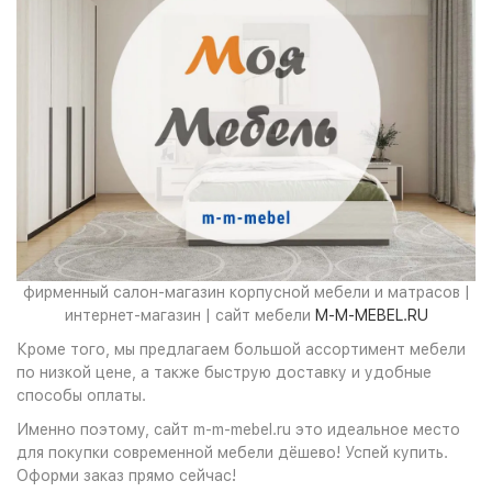
фирменный салон-магазин корпусной мебели и матрасов |
интернет-магазин | сайт мебели
M-M-MEBEL.RU
Кроме того, мы предлагаем большой ассортимент мебели
по низкой цене, а также быструю доставку и удобные
способы оплаты.
Именно поэтому, сайт m-m-mebel.ru это идеальное место
для покупки современной мебели дёшево! Успей купить.
Оформи заказ прямо сейчас!