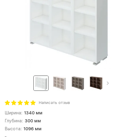
Написать отзыв
Ширина:
1340 мм
Глубина:
300 мм
Высота:
1096 мм