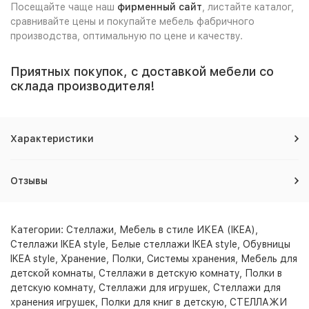
Посещайте чаще наш
фирменный сайт
, листайте каталог,
сравнивайте цены и покупайте мебель фабричного
производства, оптимальную по цене и качеству.
Приятных покупок, с доставкой мебели со
склада производителя!
Характеристики
Отзывы
Категории:
Стеллажи
,
Мебель в стиле ИКЕА (IKEA)
,
Стеллажи IKEA style
,
Белые стеллажи IKEA style
,
Обувницы
IKEA style
,
Хранение
,
Полки
,
Системы хранения
,
Мебель для
детской комнаты
,
Стеллажи в детскую комнату
,
Полки в
детскую комнату
,
Стеллажи для игрушек
,
Стеллажи для
хранения игрушек
,
Полки для книг в детскую
,
СТЕЛЛАЖИ