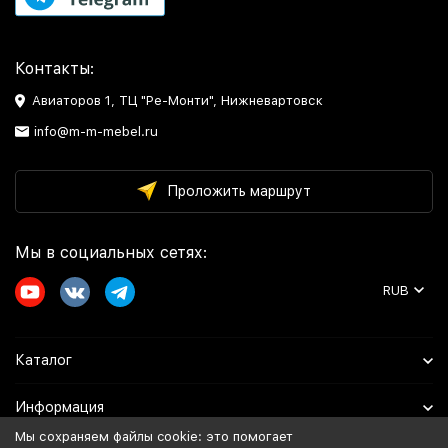
Контакты:
Авиаторов 1, ТЦ "Ре-Монти", Нижневартовск
info@m-m-mebel.ru
Проложить маршрут
Мы в социальных сетях:
RUB
Каталог
Информация
Мы сохраняем файлы cookie: это помогает