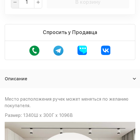
В корзину
Спросить у Продавца
Описание
Место расположения ручек может меняться по желанию
покупателя.
Размер: 1340Ш х 300Г х 1096В