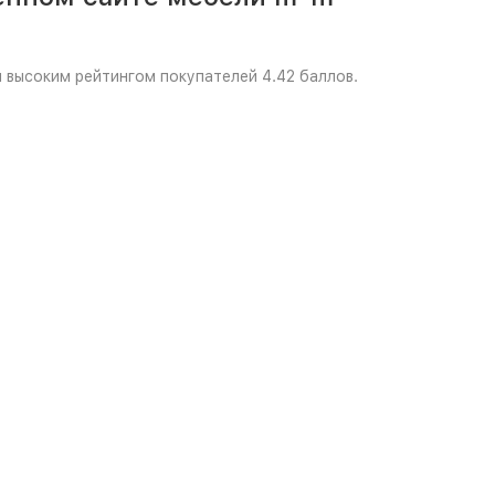
и высоким рейтингом покупателей 4.42 баллов.