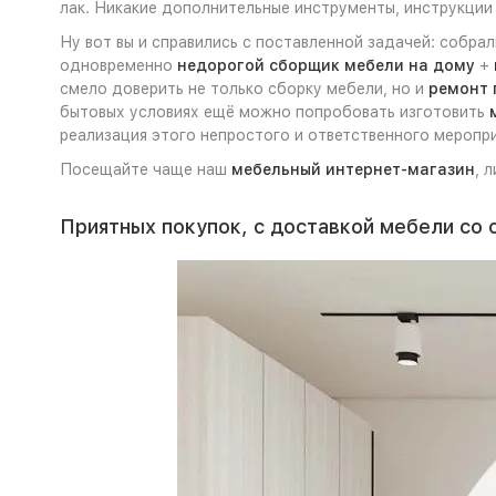
лак. Никакие дополнительные инструменты, инструкции 
Ну вот вы и справились с поставленной задачей: собра
одновременно
недорогой сборщик мебели на дому
+
смело доверить не только сборку мебели, но и
ремонт 
бытовых условиях ещё можно попробовать изготовить
реализация этого непростого и ответственного меропри
Посещайте чаще наш
мебельный интернет-магазин
, 
Приятных покупок, с доставкой мебели со 