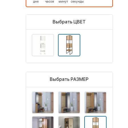
дня
часов
минут
секунды
Выбрать ЦВЕТ
Выбрать РАЗМЕР