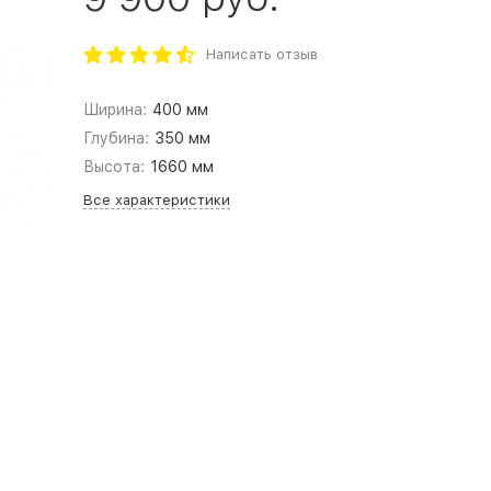
Написать отзыв
Ширина:
400 мм
Глубина:
350 мм
Высота:
1660 мм
Все характеристики