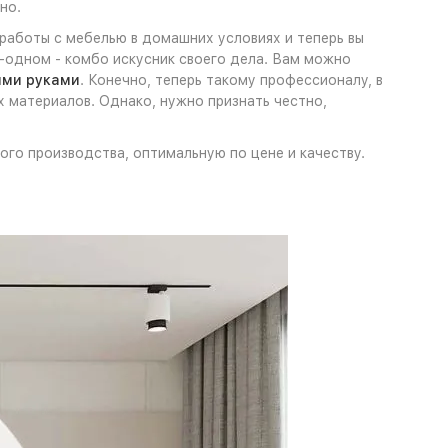
но.
 работы с мебелью в домашних условиях и теперь вы
-в-одном - комбо искусник своего дела. Вам можно
ими руками
. Конечно, теперь такому профессионалу, в
 материалов. Однако, нужно признать честно,
ного производства, оптимальную по цене и качеству.