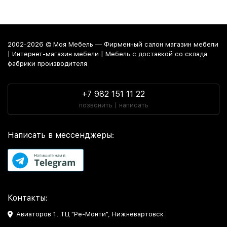
2002-2026 © Моя Мебель — Фирменный салон магазин мебели
| Интернет-магазин мебели | Мебель с доставкой со склада
фабрики производителя
+7 982 151 11 22
позвонить | написать
Написать в мессенджеры:
Контакты:
Авиаторов 1, ТЦ "Ре-Монти", Нижневартовск