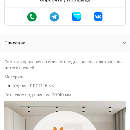
Описание
Система хранения на 6 ячеек предназначена для хранения
детских вещей.
Материал:
Корпус: ЛДСП 16 мм.
Есть скос под плинтус 70*40 мм.