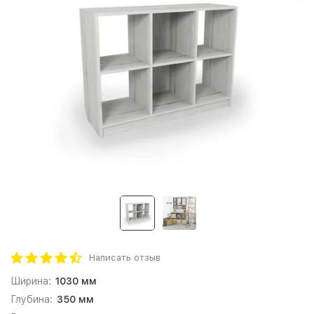
Написать отзыв
Ширина:
1030 мм
Глубина:
350 мм