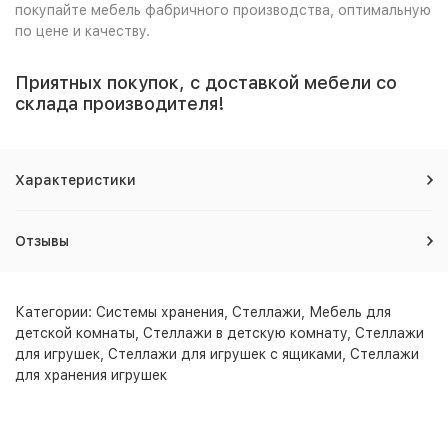
покупайте мебель фабричного производства, оптимальную
по цене и качеству.
Приятных покупок, с доставкой мебели со
склада производителя!
Характеристики
Отзывы
Категории:
Системы хранения
,
Стеллажи
,
Мебель для
детской комнаты
,
Стеллажи в детскую комнату
,
Стеллажи
для игрушек
,
Стеллажи для игрушек с ящиками
,
Стеллажи
для хранения игрушек