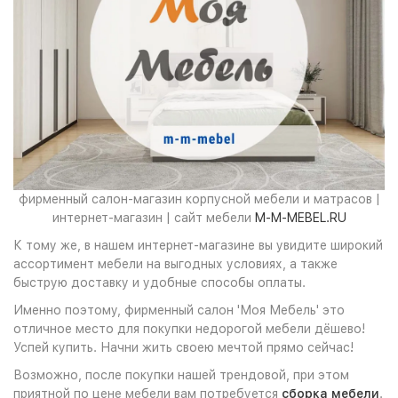
фирменный салон-магазин корпусной мебели и матрасов |
интернет-магазин | сайт мебели
M-M-MEBEL.RU
К тому же, в нашем интернет-магазине вы увидите широкий
ассортимент мебели на выгодных условиях, а также
быструю доставку и удобные способы оплаты.
Именно поэтому, фирменный салон 'Моя Мебель' это
отличное место для покупки недорогой мебели дёшево!
Успей купить. Начни жить своею мечтой прямо сейчас!
Возможно, после покупки нашей трендовой, при этом
приятной по цене мебели вам потребуется
сборка мебели
.