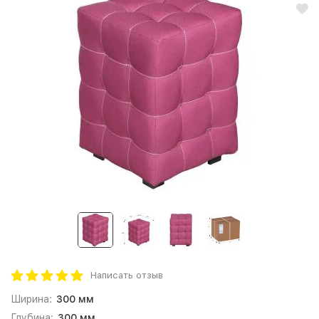
Написать отзыв
Ширина:
300 мм
Глубина:
300 мм