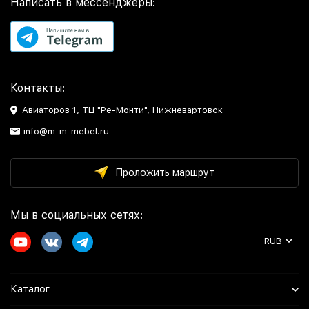
Написать в мессенджеры:
Контакты:
Авиаторов 1, ТЦ "Ре-Монти", Нижневартовск
info@m-m-mebel.ru
Проложить маршрут
Мы в социальных сетях:
RUB
Каталог