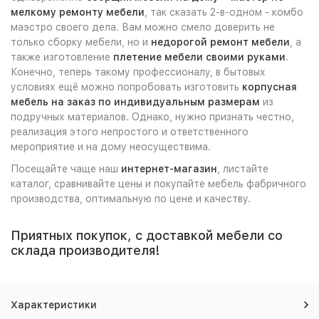
мелкому ремонту мебели
, так сказать 2-в-одном - комбо
маэстро своего дела. Вам можно смело доверить не
только сборку мебели, но и
недорогой ремонт мебели
, а
также изготовление
плетение мебели своими руками
.
Конечно, теперь такому профессионалу, в бытовых
условиях ещё можно попробовать изготовить
корпусная
мебель на заказ по индивидуальным размерам
из
подручных материалов. Однако, нужно признать честно,
реализация этого непростого и ответственного
мероприятие и на дому неосуществима.
Посещайте чаще наш
интернет-магазин
, листайте
каталог, сравнивайте цены и покупайте мебель фабричного
производства, оптимальную по цене и качеству.
Приятных покупок, с доставкой мебели со
склада производителя!
Характеристики