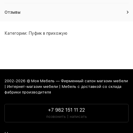
Отзывы
Категории:
Пуфик в прихожую
2002-2026 © Моя Мебель — Фирменный салон магазин мебели
| Интернет-магазин мебели | Мебель с доставкой со склада
фабрики производителя
+7 982 151 11 22
позвонить | написать