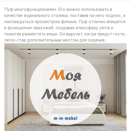
Пуф многофункционален. Его можно использовать в
качестве журнального столика, поставив на него поднос, и
наслаждаться просмотром фильма. Пуф отлично впишется
в функционал прихожей, создавая атмосферу уюта и
помогая разместить вещи. Он выручит, когда придут гости,
легко став дополнительным местом для сидения.