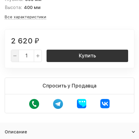
Высота:
400 мм
Все характеристики
2 620
₽
Купить
Спросить у Продавца
Описание