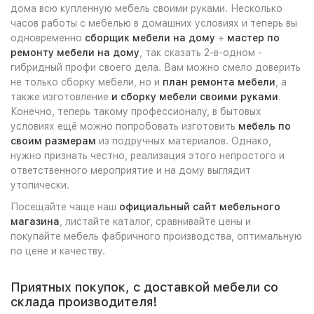
дома всю купленную мебель своими руками. Несколько
часов работы с мебелью в домашних условиях и теперь вы
одновременно
сборщик мебели на дому
+
мастер по
ремонту мебели на дому
, так сказать 2-в-одном -
гибридный профи своего дела. Вам можно смело доверить
не только сборку мебели, но и
план ремонта мебели
, а
также изготовление
и сборку мебели своими руками
.
Конечно, теперь такому профессионалу, в бытовых
условиях ещё можно попробовать изготовить
мебель по
своим размерам
из подручных материалов. Однако,
нужно признать честно, реализация этого непростого и
ответственного мероприятие и на дому выглядит
утопически.
Посещайте чаще наш
официальный сайт мебельного
магазина
, листайте каталог, сравнивайте цены и
покупайте мебель фабричного производства, оптимальную
по цене и качеству.
Приятных покупок, с доставкой мебели со
склада производителя!