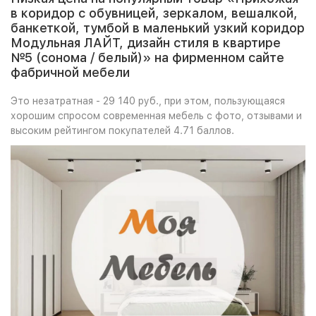
в коридор с обувницей, зеркалом, вешалкой,
банкеткой, тумбой в маленький узкий коридор
Модульная ЛАЙТ, дизайн стиля в квартире
№5 (сонома / белый)» на фирменном сайте
фабричной мебели
Это незатратная - 29 140 руб., при этом, пользующаяся
хорошим спросом современная мебель с фото, отзывами и
высоким рейтингом покупателей 4.71 баллов.