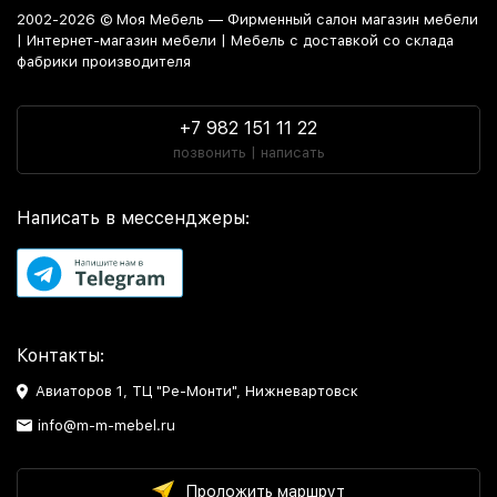
2002-2026 © Моя Мебель — Фирменный салон магазин мебели
| Интернет-магазин мебели | Мебель с доставкой со склада
фабрики производителя
+7 982 151 11 22
позвонить | написать
Написать в мессенджеры:
Контакты:
Авиаторов 1, ТЦ "Ре-Монти", Нижневартовск
info@m-m-mebel.ru
Проложить маршрут