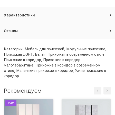
Характеристики
Отзывы
Категории:
Мебель для прихожей
,
Модульные прихожие
,
Прихожая LIGHT, Белая
,
Прихожая в современном стиле
,
Прихожие в коридор
,
Прихожие в коридор
малогабаритные
,
Прихожие в коридор в современном
стиле
,
Маленькие прихожие в коридор
,
Узкие прихожие в
коридор
Рекомендуем
хит