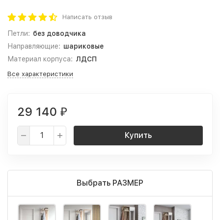
Написать отзыв
Петли:
без доводчика
Направляющие:
шариковые
Материал корпуса:
ЛДСП
Все характеристики
29 140
₽
Купить
Выбрать РАЗМЕР