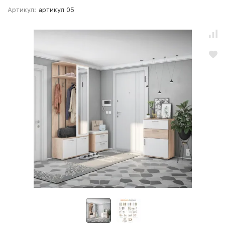
Артикул:
артикул 05