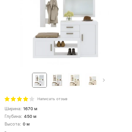
Написать отзыв
Ширина:
1670 м
Глубина:
450 м
Высота:
0 м