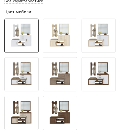
Все характеристики
Цвет мебели: