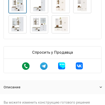
Спросить у Продавца
Описание
Вы можете изменить конструкцию готового решения