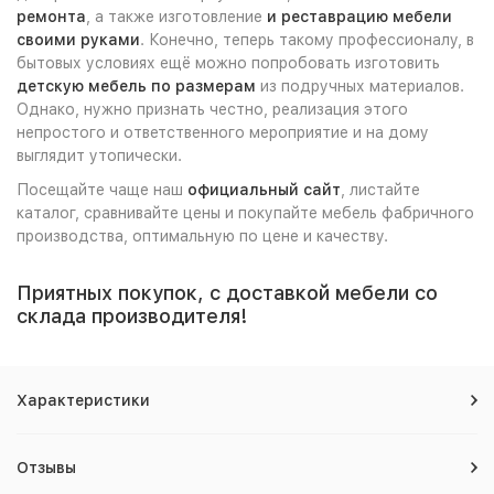
ремонта
, а также изготовление
и реставрацию мебели
своими руками
. Конечно, теперь такому профессионалу, в
бытовых условиях ещё можно попробовать изготовить
детскую мебель по размерам
из подручных материалов.
Однако, нужно признать честно, реализация этого
непростого и ответственного мероприятие и на дому
выглядит утопически.
Посещайте чаще наш
официальный сайт
, листайте
каталог, сравнивайте цены и покупайте мебель фабричного
производства, оптимальную по цене и качеству.
Приятных покупок, с доставкой мебели со
склада производителя!
Характеристики
Отзывы