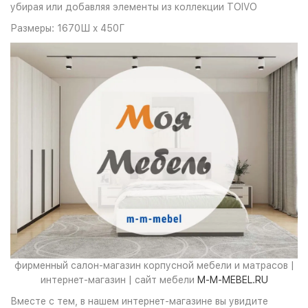
убирая или добавляя элементы из коллекции TOIVO
Размеры: 1670Ш x 450Г
фирменный салон-магазин корпусной мебели и матрасов |
интернет-магазин | сайт мебели
M-M-MEBEL.RU
Вместе с тем, в нашем интернет-магазине вы увидите