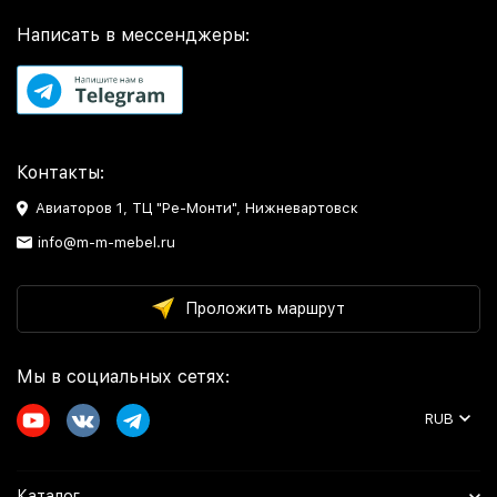
Написать в мессенджеры:
Контакты:
Авиаторов 1, ТЦ "Ре-Монти", Нижневартовск
info@m-m-mebel.ru
Проложить маршрут
Мы в социальных сетях:
RUB
Каталог