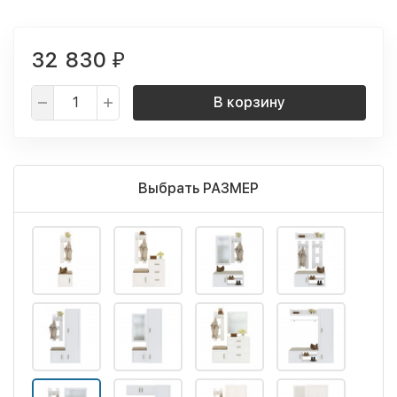
32 830
₽
В корзину
Выбрать РАЗМЕР