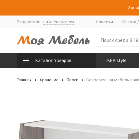
Здесь
Ваш регион:
Нижневартовск
Новости
Оплата 
Каталог товаров
IKEA style
Главная
Хранение
Полки
Современная мебель полк