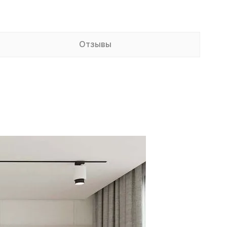
Отзывы