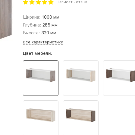
Написать отзыв
Ширина:
1000 мм
Глубина:
285 мм
Высота:
320 мм
Все характеристики
Цвет мебели: