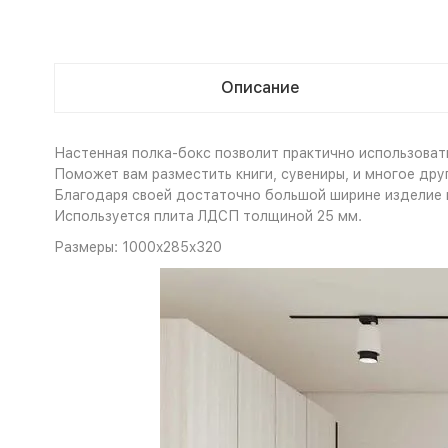
Описание
Настенная полка-бокс позволит практично использоват
Поможет вам разместить книги, сувениры, и многое дру
Благодаря своей достаточно большой ширине изделие 
Используется плита ЛДСП толщиной 25 мм.
Размеры: 1000x285x320