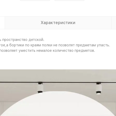
Характеристики
ь пространство детской.
гое,а бортики по краям полки не позволят предметам упасть.
позволяет уместить немалое количество предметов.