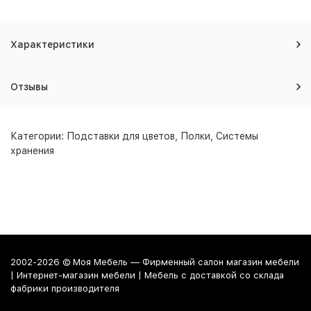
Характеристики
Отзывы
Категории:
Подставки для цветов
,
Полки
,
Системы
хранения
2002-2026 © Моя Мебель — Фирменный салон магазин мебели
| Интернет-магазин мебели | Мебель с доставкой со склада
фабрики производителя