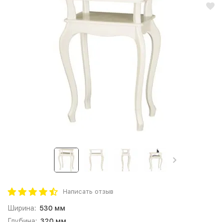
Написать отзыв
Ширина:
530 мм
Глубина:
320 мм