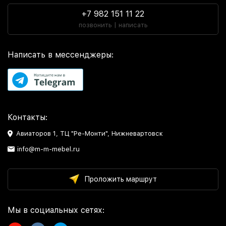
+7 982 151 11 22
позвонить | написать
Написать в мессенджеры:
Контакты:
Авиаторов 1, ТЦ "Ре-Монти", Нижневартовск
info@m-m-mebel.ru
Проложить маршрут
Мы в социальных сетях: