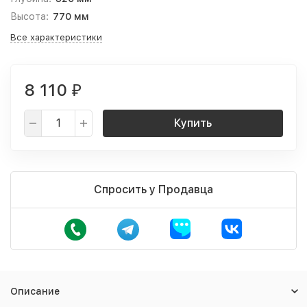
Высота:
770 мм
Все характеристики
8 110
₽
Купить
Спросить у Продавца
Описание