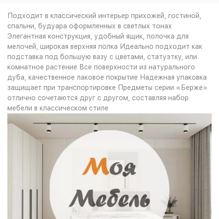
Подходит в классический интерьер прихожей, гостиной,
спальни, будуара оформленных в светлых тонах
Элегантная конструкция, удобный ящик, полочка для
мелочей, широкая верхняя полка Идеально подходит как
подставка под большую вазу с цветами, статуэтку, или
комнатное растение Все поверхности из натурального
дуба, качественное лаковое покрытие Надежная упаковка
защищает при транспортировке Предметы серии «Берже»
отлично сочетаются друг с другом, составляя набор
мебели в классическом стиле