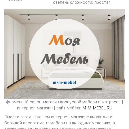
степень сложности: простая
фирменный салон-магазин корпусной мебели и матрасов |
интернет-магазин | сайт мебели
M-M-MEBEL.RU
Вместе с тем, в нашем интернет-магазине вы увидите
большой ассортимент мебели на выгодных условиях, а