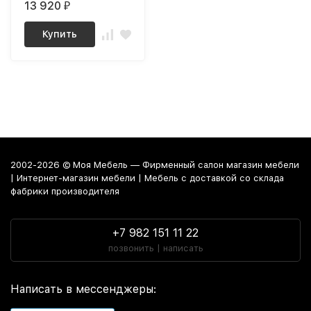
13 920
₽
Купить
2002-2026 © Моя Мебель — Фирменный салон магазин мебели
| Интернет-магазин мебели | Мебель с доставкой со склада
фабрики производителя
+7 982 151 11 22
позвонить | написать
Написать в мессенджеры: