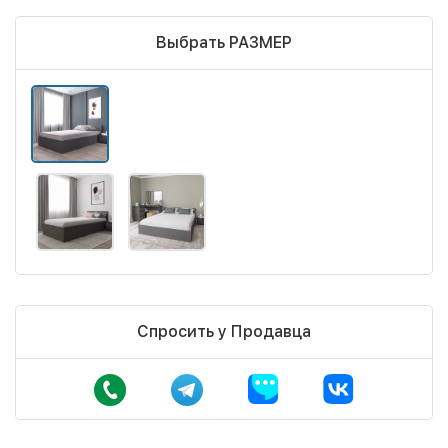
Выбрать РАЗМЕР
Спросить у Продавца