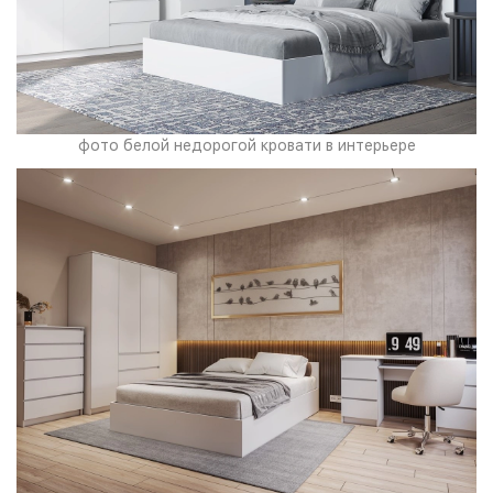
фото белой недорогой кровати в интерьере