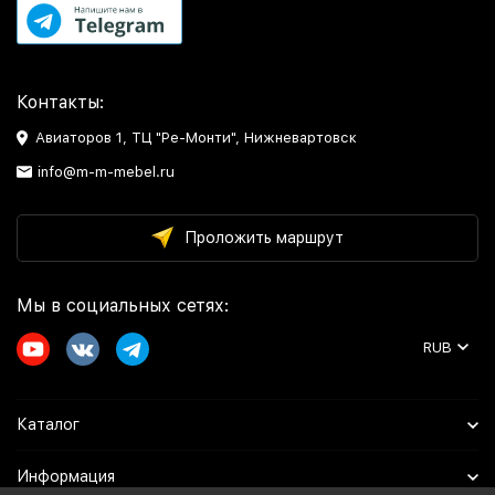
Контакты:
Авиаторов 1, ТЦ "Ре-Монти", Нижневартовск
info@m-m-mebel.ru
Проложить маршрут
Мы в социальных сетях:
RUB
Каталог
Информация