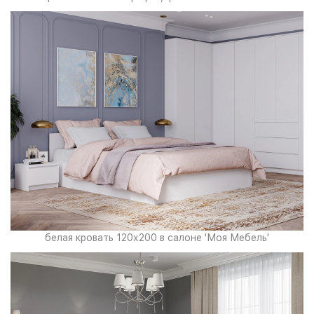
белая кровать 120х200 в салоне 'Моя Мебель'