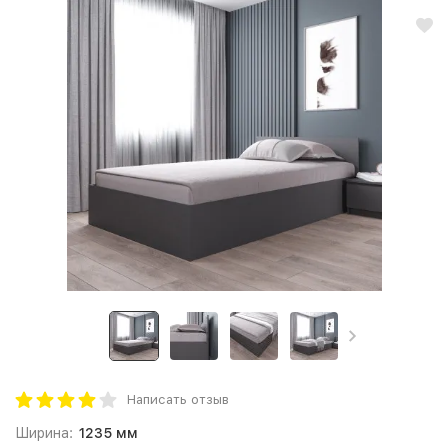
Написать отзыв
Ширина:
1235 мм