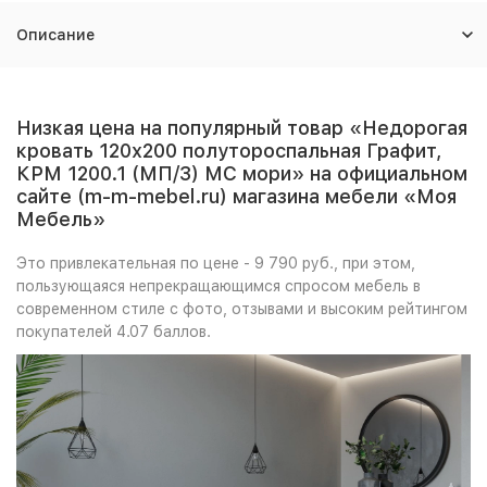
Описание
Низкая цена на популярный товар «Недорогая
кровать 120х200 полутороспальная Графит,
КРМ 1200.1 (МП/3) МС мори» на официальном
сайте (m-m-mebel.ru) магазина мебели «Моя
Мебель»
Это привлекательная по цене - 9 790 руб., при этом,
пользующаяся непрекращающимся спросом мебель в
современном стиле с фото, отзывами и высоким рейтингом
покупателей 4.07 баллов.