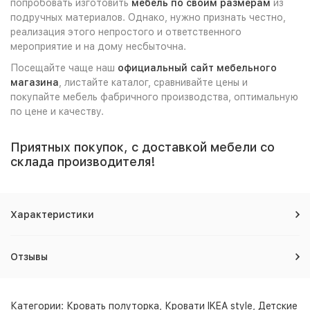
попробовать изготовить
мебель по своим размерам
из
подручных материалов. Однако, нужно признать честно,
реализация этого непростого и ответственного
мероприятие и на дому несбыточна.
Посещайте чаще наш
официальный сайт мебельного
магазина
, листайте каталог, сравнивайте цены и
покупайте мебель фабричного производства, оптимальную
по цене и качеству.
Приятных покупок, с доставкой мебели со
склада производителя!
Характеристики
Отзывы
Категории:
Кровать полуторка
,
Кровати IKEA style
,
Детские