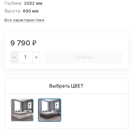
Глубина:
2032 мм
Высота:
650 мм
Все характеристики
9 790
₽
Купить
Выбрать ЦВЕТ