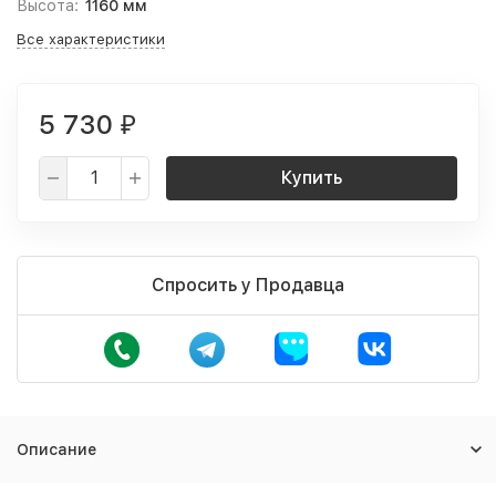
Высота:
1160 мм
Все характеристики
5 730
₽
Купить
Спросить у Продавца
Описание