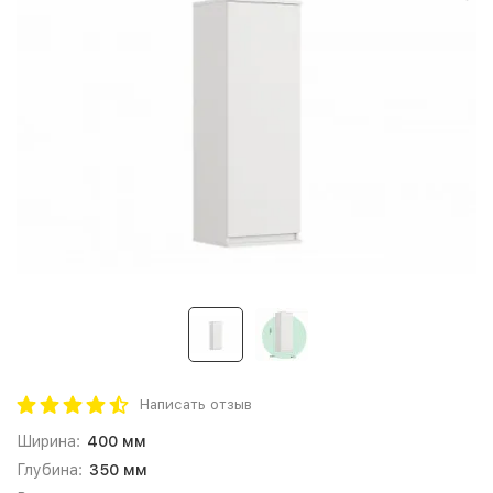
Написать отзыв
Ширина:
400 мм
Глубина:
350 мм