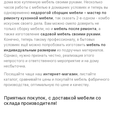
дома всю купленную мебель своими руками. Несколько
часов работы с мебелью в домашних условиях и теперь вы
одновременно
недорогой сборщик мебели
+
мастер по
ремонту кухонной мебели
, так сказать 2-в-одном - комбо
искусник своего дела. Вам можно смело доверить не
только сборку мебели, но и
мебель после ремонта
, а
также изготовление
садовой мебель своими руками
.
Конечно, теперь такому профессионалу, в бытовых
условиях ещё можно попробовать изготовить
мебель по
индивидуальным размерам
из подручных материалов.
Однако, нужно признать честно, реализация этого
непростого и ответственного мероприятие и на дому
несбыточна.
Посещайте чаще наш
интернет-магазин
, листайте
каталог, сравнивайте цены и покупайте мебель фабричного
производства, оптимальную по цене и качеству.
Приятных покупок, с доставкой мебели со
склада производителя!