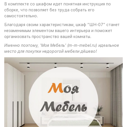
В комплекте со шкафом идет понятная инструкция по
сборке, что позволяет без труда собрать его
самостоятельно.
Благодаря своим характеристикам, шкаф “ШН-07” станет
незаменимым элементом вашего интерьера и поможет
организовать пространство вашей комнаты.
Именно поэтому, 'Моя Мебель' (m-m-mebel.ru) идеальное
место для покупки недорогой мебели дёшево!