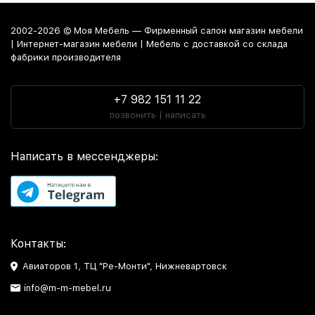
2002-2026 © Моя Мебель — Фирменный салон магазин мебели
| Интернет-магазин мебели | Мебель с доставкой со склада
фабрики производителя
+7 982 151 11 22
позвонить | написать
Написать в мессенджеры:
Контакты:
Авиаторов 1, ТЦ "Ре-Монти", Нижневартовск
info@m-m-mebel.ru