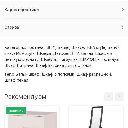
Характеристики
Отзывы
Категории:
Гостиная SITY, Белая
,
Шкафы IKEA style
,
Белый
шкаф IKEA style
,
Шкафы
,
Детская SITY, Белая
,
Шкафы в
детскую комнату
,
Шкаф для игрушек
,
ШКАФЫ в гостиную
,
Шкаф Витрина
,
Шкаф витрина для гостиной
Теги:
Белый шкаф
,
Шкаф с полками
,
Шкаф распашной
,
Шкаф пенал
Рекомендуем
новинка