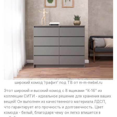
широкий комод 'графит' под ТВ от m-m-mebel.ru
Этот широкий и высокий комод с 8 ящиками “К-16” из
коллекции СИТИ - идеальное решение для хранения ваших
вещей! Он выполнен из качественного материала ЛДСП,
что гарантирует его прочность и долговечность. Цвет
комода - белый, благодаря чему он легко впишется в