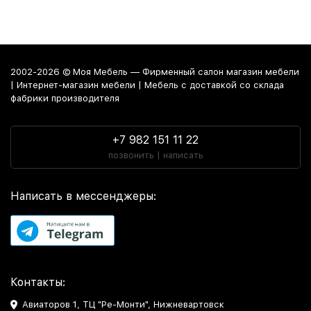
2002-2026 © Моя Мебель — Фирменный салон магазин мебели
| Интернет-магазин мебели | Мебель с доставкой со склада
фабрики производителя
+7 982 151 11 22
позвонить | написать
Написать в мессенджеры:
Контакты:
Авиаторов 1, ТЦ "Ре-Монти", Нижневартовск