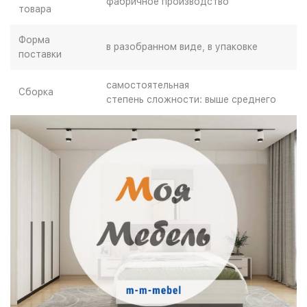
фабричное производство
товара
Форма
в разобранном виде, в упаковке
поставки
самостоятельная
Сборка
степень сложности: выше среднего