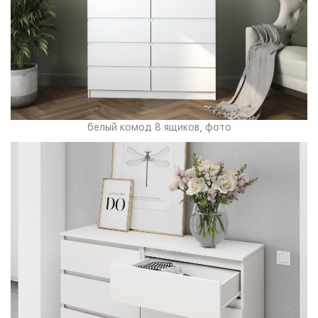
белый комод 8 ящиков, фото