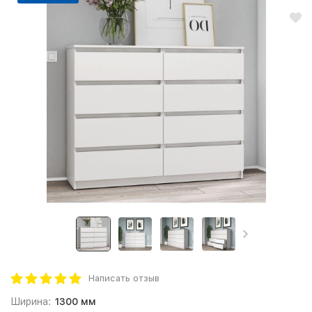
Написать отзыв
Ширина:
1300 мм