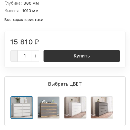
Глубина:
380 мм
Высота:
1010 мм
Все характеристики
15 810
₽
Купить
Выбрать ЦВЕТ