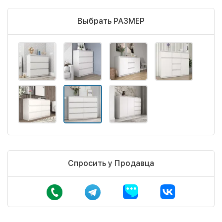
Выбрать РАЗМЕР
Спросить у Продавца