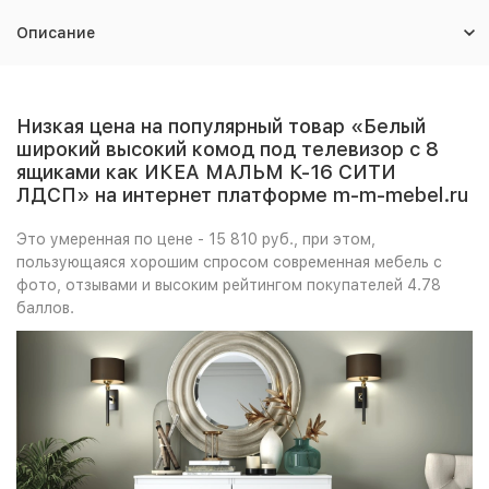
Описание
Низкая цена на популярный товар «Белый
широкий высокий комод под телевизор с 8
ящиками как ИКЕА МАЛЬМ К-16 СИТИ
ЛДСП» на интернет платформе m-m-mebel.ru
Это умеренная по цене - 15 810 руб., при этом,
пользующаяся хорошим спросом современная мебель с
фото, отзывами и высоким рейтингом покупателей 4.78
баллов.