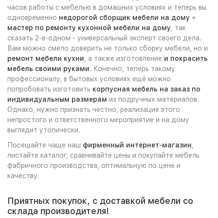
часов работы с мебелью в домашних условиях и теперь вы
одновременно
недорогой сборщик мебели на дому
+
мастер по ремонту кухонной мебели на дому
, так
сказать 2-в-одном - универсальный эксперт своего дела.
Вам можно смело доверить не только сборку мебели, но и
ремонт мебели кухни
, а также изготовление
и покрасить
мебель своими руками
. Конечно, теперь такому
профессионалу, в бытовых условиях ещё можно
попробовать изготовить
корпусная мебель на заказ по
индивидуальным размерам
из подручных материалов.
Однако, нужно признать честно, реализация этого
непростого и ответственного мероприятие и на дому
выглядит утопически.
Посещайте чаще наш
фирменный интернет-магазин
,
листайте каталог, сравнивайте цены и покупайте мебель
фабричного производства, оптимальную по цене и
качеству.
Приятных покупок, с доставкой мебели со
склада производителя!