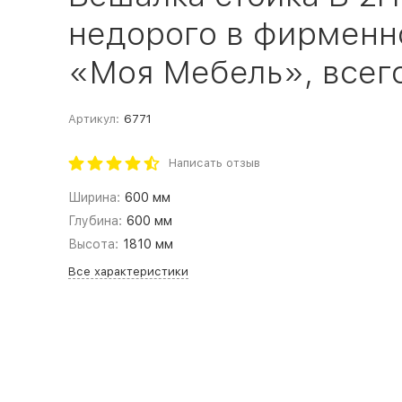
недорого в фирменн
«Моя Мебель», всего 
Артикул:
6771
Написать отзыв
Ширина:
600 мм
Глубина:
600 мм
Высота:
1810 мм
Все характеристики