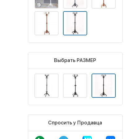
Выбрать РАЗМЕР
Спросить у Продавца