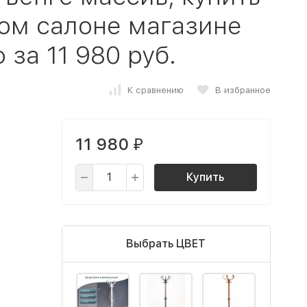
ом салоне магазине
за 11 980 руб.
К сравнению
В избранное
11 980
₽
Купить
Выбрать ЦВЕТ