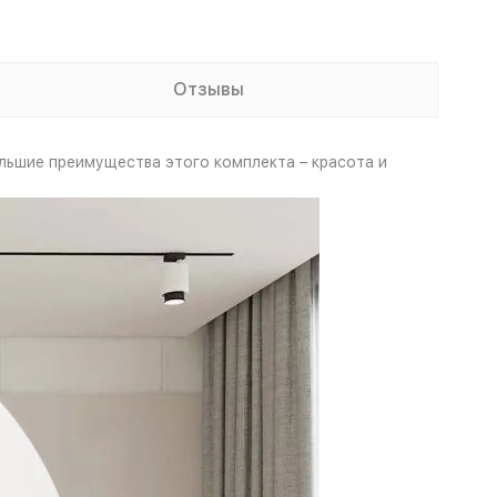
Отзывы
ьшие преимущества этого комплекта – красота и