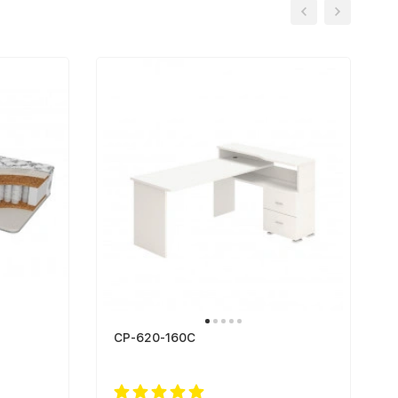
СР-620-160С