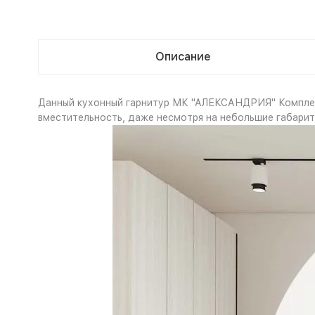
Описание
Данный кухонный гарнитур МК "АЛЕКСАНДРИЯ" Комплект
вместительность, даже несмотря на небольшие габарит