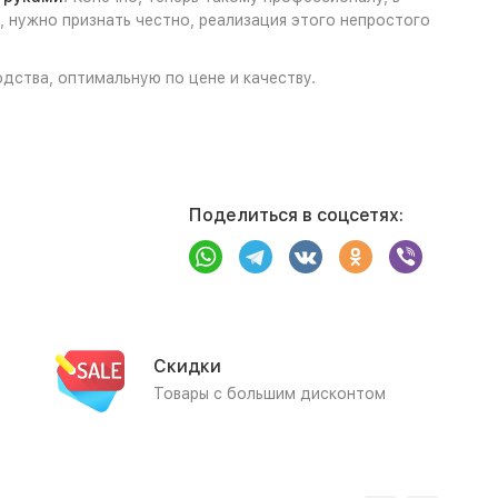
 нужно признать честно, реализация этого непростого
одства, оптимальную по цене и качеству.
Поделиться в соцсетях:
Скидки
Товары с большим дисконтом