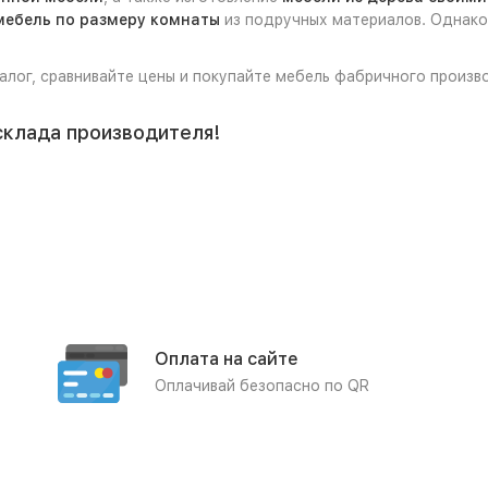
мебель по размеру комнаты
из подручных материалов. Однако,
талог, сравнивайте цены и покупайте мебель фабричного произв
склада производителя!
Оплата на сайте
Оплачивай безопасно по QR