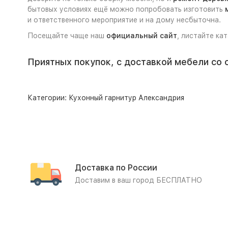
бытовых условиях ещё можно попробовать изготовить
и ответственного мероприятие и на дому несбыточна.
Посещайте чаще наш
официальный сайт
, листайте ка
Приятных покупок, с доставкой мебели со 
Категории:
Кухонный гарнитур Александрия
Доставка по России
Доставим в ваш город БЕСПЛАТНО