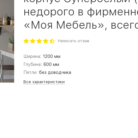
недорого в фирменн
«Моя Мебель», всего
Написать отзыв
Ширина:
1200 мм
Глубина:
600 мм
Петли:
без доводчика
Все характеристики