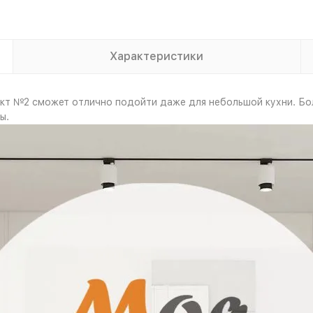
Характеристики
 №2 сможет отлично подойти даже для небольшой кухни. Бол
ы.