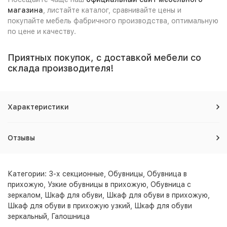
магазина
, листайте каталог, сравнивайте цены и
покупайте мебель фабричного производства, оптимальную
по цене и качеству.
Приятных покупок, с доставкой мебели со
склада производителя!
Характеристики
Отзывы
Категории:
3-х секционные
,
Обувницы
,
Обувница в
прихожую
,
Узкие обувницы в прихожую
,
Обувница с
зеркалом
,
Шкаф для обуви
,
Шкаф для обуви в прихожую
,
Шкаф для обуви в прихожую узкий
,
Шкаф для обуви
зеркальный
,
Галошница