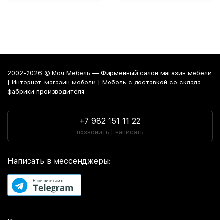
2002-2026 © Моя Мебель — Фирменный салон магазин мебели
| Интернет-магазин мебели | Мебель с доставкой со склада
фабрики производителя
+7 982 151 11 22
позвонить | написать
Написать в мессенджеры: