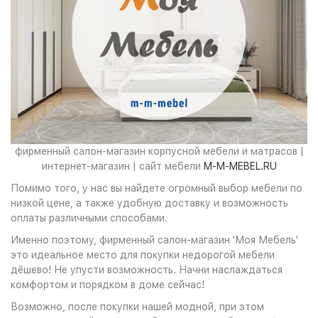
фирменный салон-магазин корпусной мебели и матрасов |
интернет-магазин | сайт мебели
M-M-MEBEL.RU
Помимо того, у нас вы найдете огромный выбор мебели по
низкой цене, а также удобную доставку и возможность
оплаты различными способами.
Именно поэтому, фирменный салон-магазин 'Моя Мебель'
это идеальное место для покупки недорогой мебели
дёшево! Не упусти возможность. Начни наслаждаться
комфортом и порядком в доме сейчас!
Возможно, после покупки нашей модной, при этом