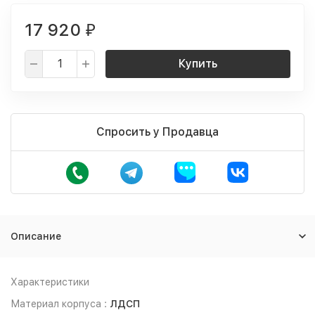
17 920
₽
Купить
Спросить у Продавца
Описание
Характеристики
Материал корпуса :
ЛДСП