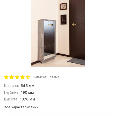
Написать отзыв
Ширина:
545 мм
Глубина:
190 мм
Высота:
1070 мм
Все характеристики