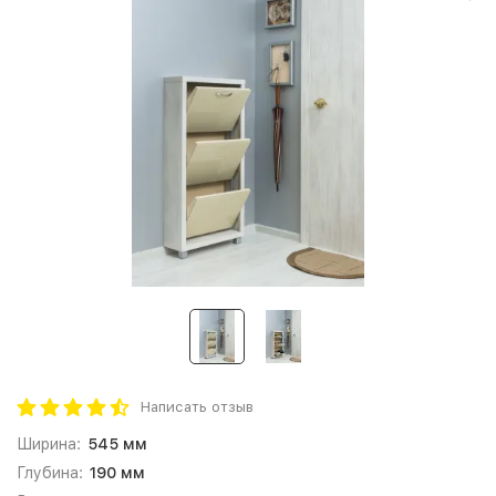
Написать отзыв
Ширина:
545 мм
Глубина:
190 мм