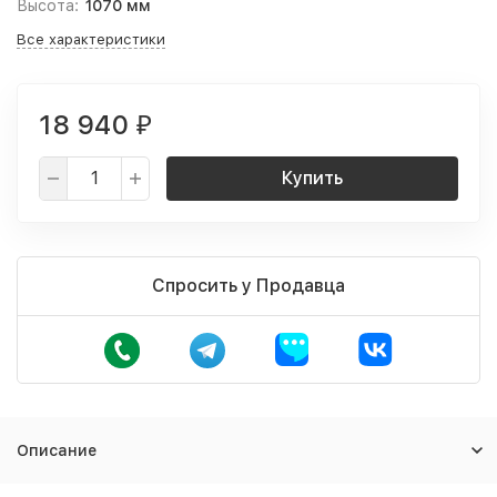
Высота:
1070 мм
Все характеристики
18 940
₽
Купить
Спросить у Продавца
Описание