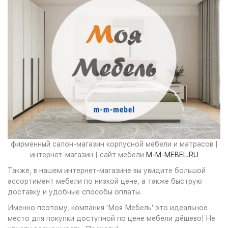
фирменный салон-магазин корпусной мебели и матрасов |
интернет-магазин | сайт мебели
M-M-MEBEL.RU
Также, в нашем интернет-магазине вы увидите большой
ассортимент мебели по низкой цене, а также быструю
доставку и удобные способы оплаты.
Именно поэтому, компания 'Моя Мебель' это идеальное
место для покупки доступной по цене мебели дёшево! Не