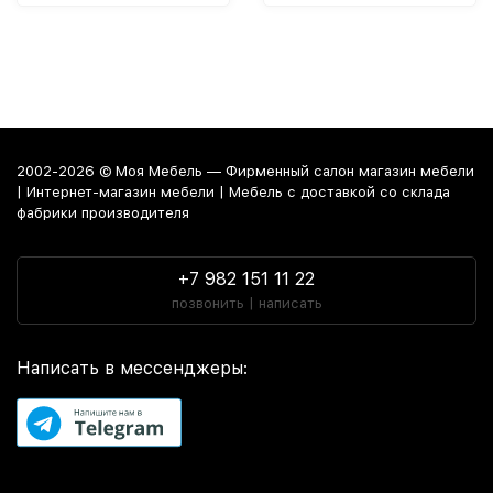
2002-2026 © Моя Мебель — Фирменный салон магазин мебели
| Интернет-магазин мебели | Мебель с доставкой со склада
фабрики производителя
+7 982 151 11 22
позвонить | написать
Написать в мессенджеры: