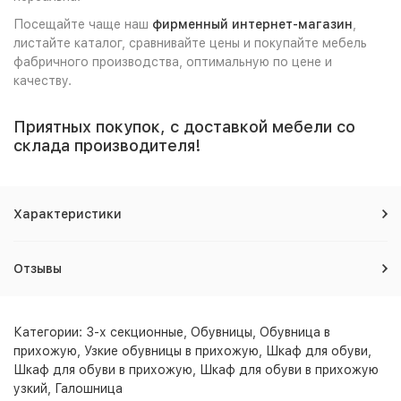
Посещайте чаще наш
фирменный интернет-магазин
,
листайте каталог, сравнивайте цены и покупайте мебель
фабричного производства, оптимальную по цене и
качеству.
Приятных покупок, с доставкой мебели со
склада производителя!
Характеристики
Отзывы
Категории:
3-х секционные
,
Обувницы
,
Обувница в
прихожую
,
Узкие обувницы в прихожую
,
Шкаф для обуви
,
Шкаф для обуви в прихожую
,
Шкаф для обуви в прихожую
узкий
,
Галошница