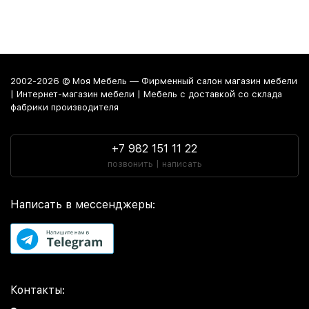
2002-2026 © Моя Мебель — Фирменный салон магазин мебели
| Интернет-магазин мебели | Мебель с доставкой со склада
фабрики производителя
+7 982 151 11 22
позвонить | написать
Написать в мессенджеры:
Контакты: