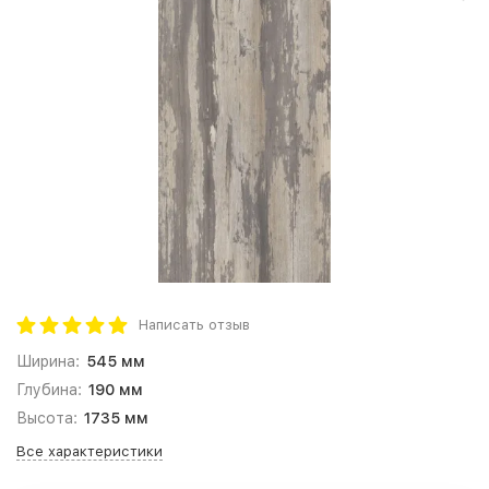
Написать отзыв
Ширина:
545 мм
Глубина:
190 мм
Высота:
1735 мм
Все характеристики