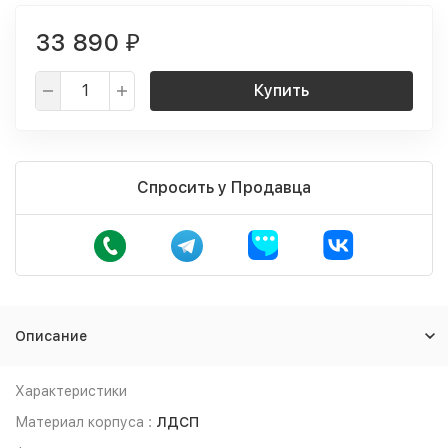
33 890
₽
Купить
Спросить у Продавца
Описание
Характеристики
Материал корпуса :
ЛДСП