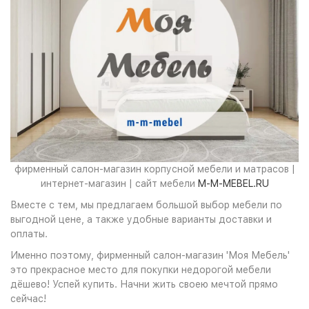
фирменный салон-магазин корпусной мебели и матрасов |
интернет-магазин | сайт мебели
M-M-MEBEL.RU
Вместе с тем, мы предлагаем большой выбор мебели по
выгодной цене, а также удобные варианты доставки и
оплаты.
Именно поэтому, фирменный салон-магазин 'Моя Мебель'
это прекрасное место для покупки недорогой мебели
дёшево! Успей купить. Начни жить своею мечтой прямо
сейчас!