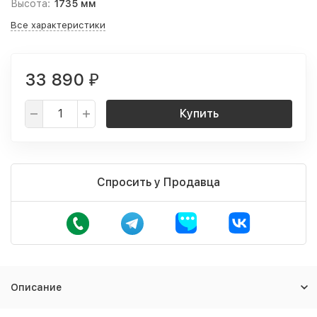
Высота:
1735 мм
Все характеристики
33 890
₽
Купить
Спросить у Продавца
Описание