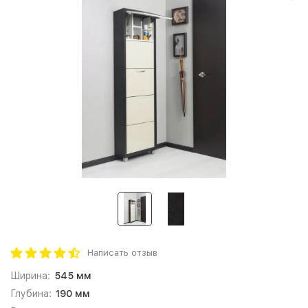
Написать отзыв
Ширина:
545 мм
Глубина:
190 мм