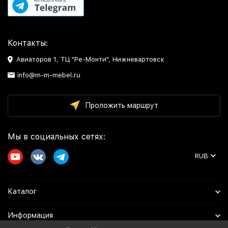
Контакты:
Авиаторов 1, ТЦ "Ре-Монти", Нижневартовск
info@m-m-mebel.ru
Проложить маршрут
Мы в социальных сетях:
RUB
Каталог
Информация