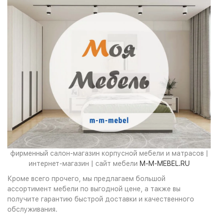
фирменный салон-магазин корпусной мебели и матрасов |
интернет-магазин | сайт мебели
M-M-MEBEL.RU
Кроме всего прочего, мы предлагаем большой
ассортимент мебели по выгодной цене, а также вы
получите гарантию быстрой доставки и качественного
обслуживания.