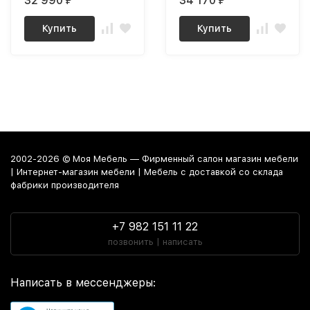
32 990
34 170
₽
₽
Купить
Купить
2002-2026 © Моя Мебель — Фирменный салон магазин мебели
| Интернет-магазин мебели | Мебель с доставкой со склада
фабрики производителя
+7 982 151 11 22
позвонить | написать
Написать в мессенджеры: