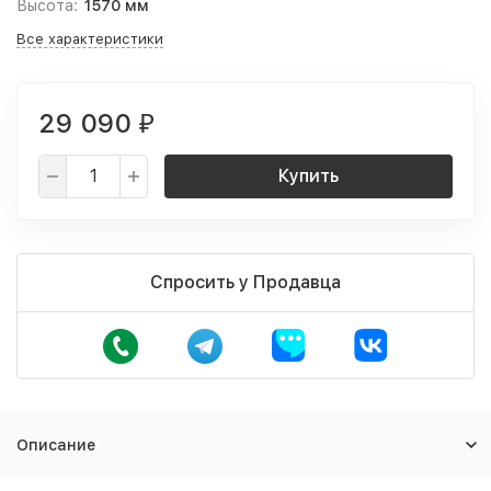
Высота:
1570 мм
Все характеристики
29 090
₽
Купить
Спросить у Продавца
Описание