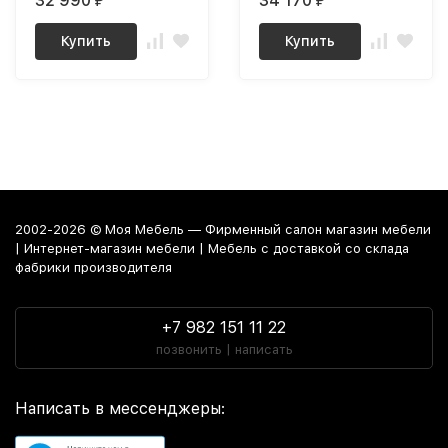
32 990
34 170
₽
₽
Купить
Купить
2002-2026 © Моя Мебель — Фирменный салон магазин мебели
| Интернет-магазин мебели | Мебель с доставкой со склада
фабрики производителя
+7 982 151 11 22
позвонить | написать
Написать в мессенджеры: