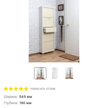
Написать отзыв
Ширина:
545 мм
Глубина:
190 мм