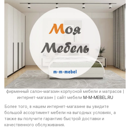
фирменный салон-магазин корпусной мебели и матрасов |
интернет-магазин | сайт мебели
M-M-MEBEL.RU
Более того, в нашем интернет-магазине вы увидите
большой ассортимент мебели на выгодных условиях, а
также вы получите гарантию быстрой доставки и
качественного обслуживания.