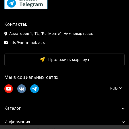
Контакты:
Авиаторов 1, ТЦ "Ре-Монти", Нижневартовск
info@m-m-mebel.ru
Проложить маршрут
Мы в социальных сетях:
RUB
Каталог
Информация