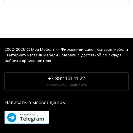
2002-2026 © Моя Мебель — Фирменный салон магазин мебели
| Интернет-магазин мебели | Мебель с доставкой со склада
фабрики производителя
+7 982 151 11 22
позвонить | написать
Написать в мессенджеры: