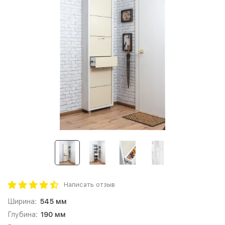
Написать отзыв
Ширина:
545 мм
Глубина:
190 мм