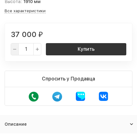
Высота:
1910 мм
Все характеристики
37 000
₽
Купить
Спросить у Продавца
Описание