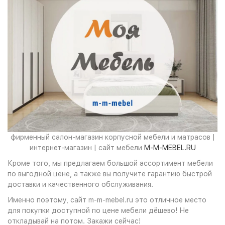
фирменный салон-магазин корпусной мебели и матрасов |
интернет-магазин | сайт мебели
M-M-MEBEL.RU
Кроме того, мы предлагаем большой ассортимент мебели
по выгодной цене, а также вы получите гарантию быстрой
доставки и качественного обслуживания.
Именно поэтому, сайт m-m-mebel.ru это отличное место
для покупки доступной по цене мебели дёшево! Не
откладывай на потом. Закажи сейчас!