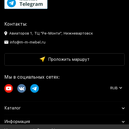
Контакты:
Авиаторов 1, ТЦ "Ре-Монти", Нижневартовск
info@m-m-mebel.ru
Проложить маршрут
Мы в социальных сетях:
RUB
Каталог
Информация