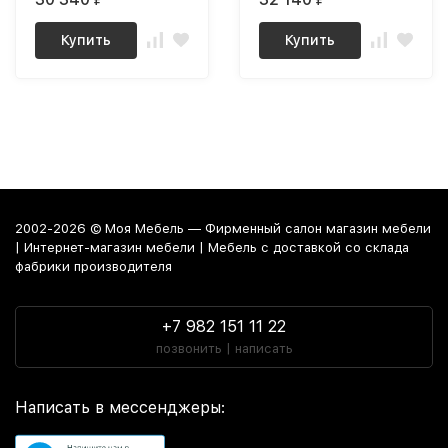
Купить
Купить
2002-2026 © Моя Мебель — Фирменный салон магазин мебели
| Интернет-магазин мебели | Мебель с доставкой со склада
фабрики производителя
+7 982 151 11 22
позвонить | написать
Написать в мессенджеры: