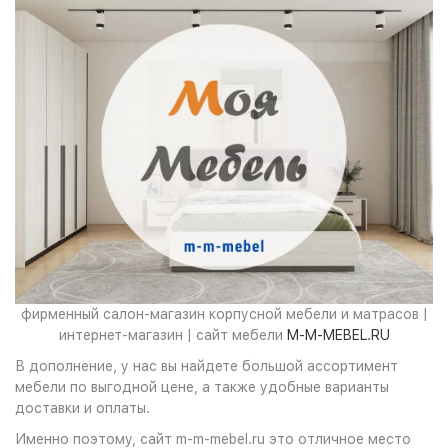
фирменный салон-магазин корпусной мебели и матрасов |
интернет-магазин | сайт мебели
M-M-MEBEL.RU
В дополнение, у нас вы найдете большой ассортимент
мебели по выгодной цене, а также удобные варианты
доставки и оплаты.
Именно поэтому, сайт m-m-mebel.ru это отличное место