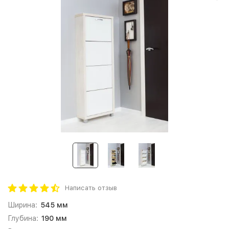
Написать отзыв
Ширина:
545 мм
Глубина:
190 мм