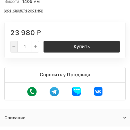
Высота:
1405 мм
Все характеристики
23 980
₽
Купить
Спросить у Продавца
Описание