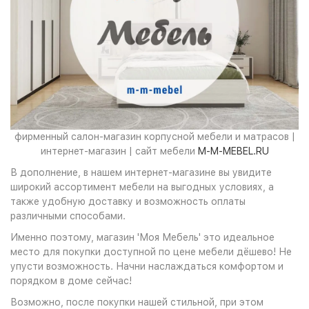
фирменный салон-магазин корпусной мебели и матрасов |
интернет-магазин | сайт мебели
M-M-MEBEL.RU
В дополнение, в нашем интернет-магазине вы увидите
широкий ассортимент мебели на выгодных условиях, а
также удобную доставку и возможность оплаты
различными способами.
Именно поэтому, магазин 'Моя Мебель' это идеальное
место для покупки доступной по цене мебели дёшево! Не
упусти возможность. Начни наслаждаться комфортом и
порядком в доме сейчас!
Возможно, после покупки нашей стильной, при этом