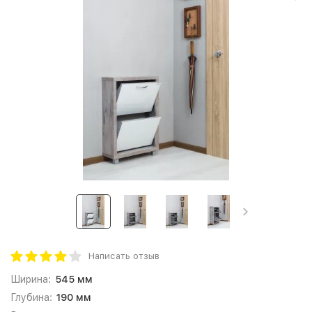
Написать отзыв
Ширина:
545 мм
Глубина:
190 мм