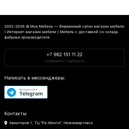
2002-2026 © Моя Мебель — Фирменный салон магазин мебели
| Интернет-магазин мебели | Мебель с доставкой со склада
фабрики производителя
+7 982 151 11 22
позвонить | написать
Написать в мессенджеры:
Контакты:
Авиаторов 1, ТЦ "Ре-Монти", Нижневартовск