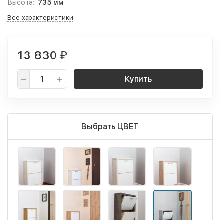
Высота:
735 мм
Все характеристики
13 830
₽
Купить
Выбрать ЦВЕТ