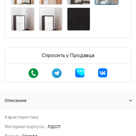
Спросить у Продавца
Описание
Характеристики
Материал корпуса :
ЛДСП