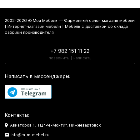
2002-2026 © Моя Мебель — Фирменный салон магазин мебели
| Интернет-магазин мебели | Мебель с доставкой со склада
фабрики производителя
+7 982 151 11 22
позвонить | написать
Написать в мессенджеры:
Контакты:
Авиаторов 1, ТЦ "Ре-Монти", Нижневартовск
info@m-m-mebel.ru