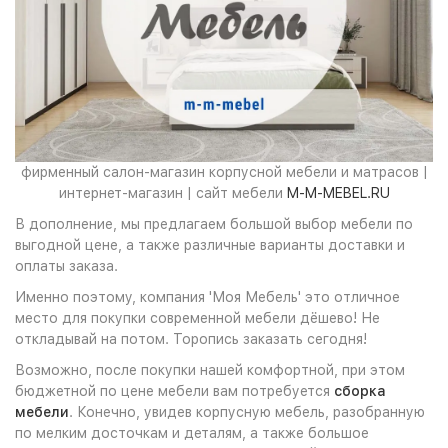
фирменный салон-магазин корпусной мебели и матрасов |
интернет-магазин | сайт мебели
M-M-MEBEL.RU
В дополнение, мы предлагаем большой выбор мебели по
выгодной цене, а также различные варианты доставки и
оплаты заказа.
Именно поэтому, компания 'Моя Мебель' это отличное
место для покупки современной мебели дёшево! Не
откладывай на потом. Торопись заказать сегодня!
Возможно, после покупки нашей комфортной, при этом
бюджетной по цене мебели вам потребуется
сборка
мебели
. Конечно, увидев корпусную мебель, разобранную
по мелким досточкам и деталям, а также большое