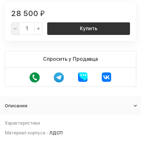
28 500
₽
Купить
Спросить у Продавца
Описание
Характеристики
Материал корпуса :
ЛДСП