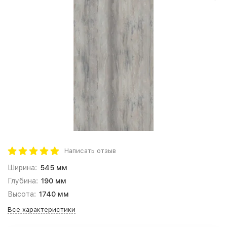
Написать отзыв
Ширина:
545 мм
Глубина:
190 мм
Высота:
1740 мм
Все характеристики