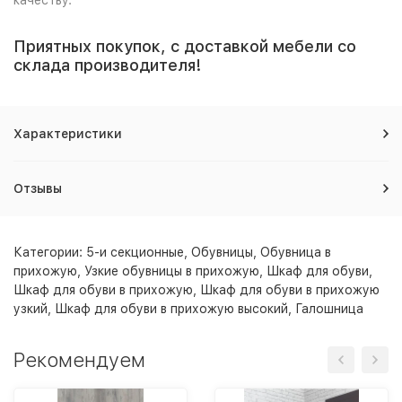
Приятных покупок, с доставкой мебели со
склада производителя!
Характеристики
Отзывы
Категории:
5-и секционные
,
Обувницы
,
Обувница в
прихожую
,
Узкие обувницы в прихожую
,
Шкаф для обуви
,
Шкаф для обуви в прихожую
,
Шкаф для обуви в прихожую
узкий
,
Шкаф для обуви в прихожую высокий
,
Галошница
Рекомендуем