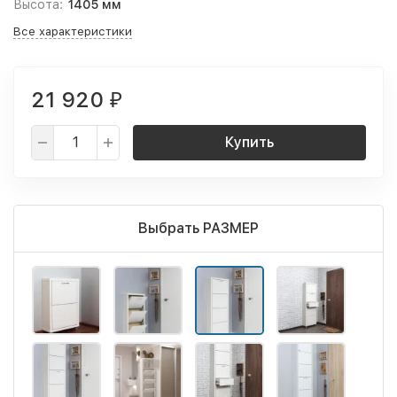
Высота:
1405 мм
Все характеристики
21 920
₽
Купить
Выбрать РАЗМЕР