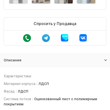
Спросить у Продавца
Описание
Характеристики
Материал корпуса :
ЛДСП
Фасад :
ЛДСП
Система лотков :
Оцинкованный лист с полимерным
покрытием