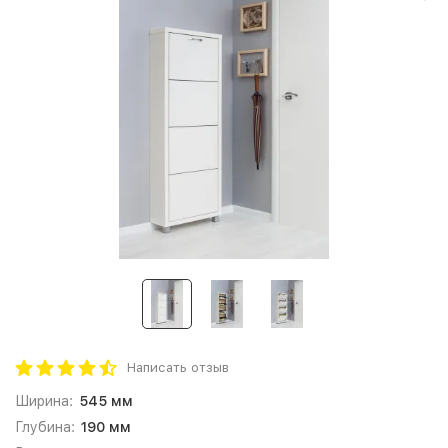
Написать отзыв
Ширина:
545 мм
Глубина:
190 мм