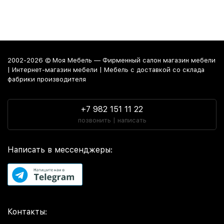
2002-2026 © Моя Мебель — Фирменный салон магазин мебели
| Интернет-магазин мебели | Мебель с доставкой со склада
фабрики производителя
+7 982 151 11 22
позвонить | написать
Написать в мессенджеры:
Контакты: