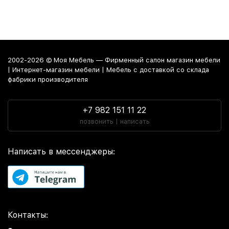
2002-2026 © Моя Мебель — Фирменный салон магазин мебели
| Интернет-магазин мебели | Мебель с доставкой со склада
фабрики производителя
+7 982 151 11 22
позвонить | написать
Написать в мессенджеры:
Контакты: