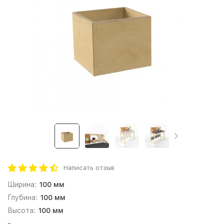
Написать отзыв
Ширина:
100 мм
Глубина:
100 мм
Высота:
100 мм