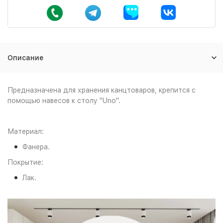
Описание
Предназначена для хранения канцтоваров, крепится с
помощью навесов к столу "Uno".
Материал:
Фанера.
Покрытие:
Лак.