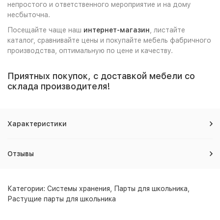
непростого и ответственного мероприятие и на дому
несбыточна.
Посещайте чаще наш
интернет-магазин
, листайте
каталог, сравнивайте цены и покупайте мебель фабричного
производства, оптимальную по цене и качеству.
Приятных покупок, с доставкой мебели со
склада производителя!
Характеристики
Отзывы
Категории:
Системы хранения
,
Парты для школьника
,
Растущие парты для школьника