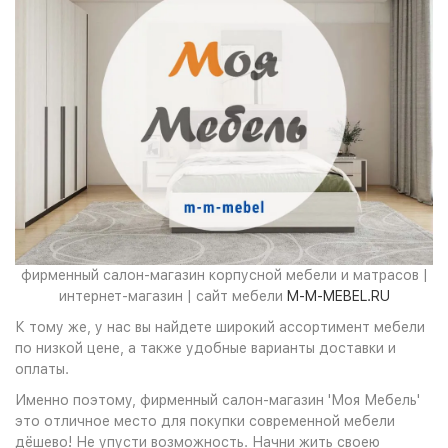
фирменный салон-магазин корпусной мебели и матрасов |
интернет-магазин | сайт мебели
M-M-MEBEL.RU
К тому же, у нас вы найдете широкий ассортимент мебели
по низкой цене, а также удобные варианты доставки и
оплаты.
Именно поэтому, фирменный салон-магазин 'Моя Мебель'
это отличное место для покупки современной мебели
дёшево! Не упусти возможность. Начни жить своею