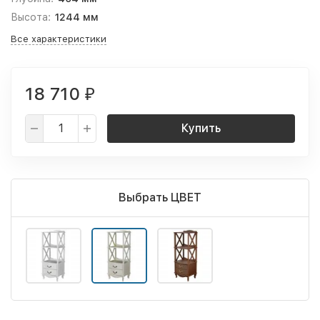
Высота:
1244 мм
Все характеристики
18 710
₽
Купить
Выбрать ЦВЕТ