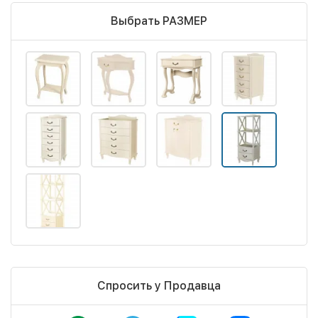
Выбрать РАЗМЕР
Спросить у Продавца