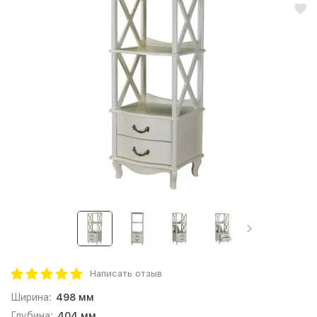
Написать отзыв
Ширина:
498 мм
Глубина:
404 мм