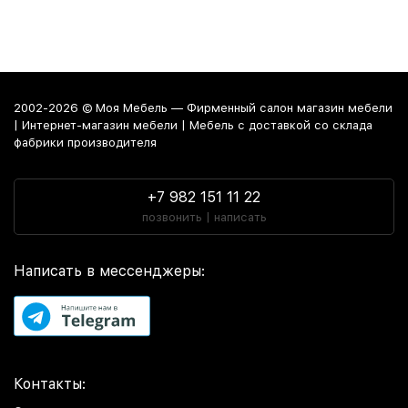
2002-2026 © Моя Мебель — Фирменный салон магазин мебели
| Интернет-магазин мебели | Мебель с доставкой со склада
фабрики производителя
+7 982 151 11 22
позвонить | написать
Написать в мессенджеры:
Контакты: