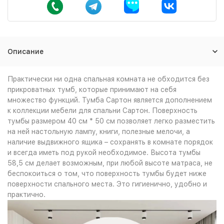
Описание
Практически ни одна спальная комната не обходится без
прикроватных тумб, которые принимают на себя
множество функций. Тумба Сартон является дополнением
к коллекции мебели для спальни Сартон. Поверхность
тумбы размером 40 см * 50 см позволяет легко разместить
на ней настольную лампу, книги, полезные мелочи, а
наличие выдвижного ящика – сохранять в комнате порядок
и всегда иметь под рукой необходимое. Высота тумбы
58,5 см делает возможным, при любой высоте матраса, не
беспокоиться о том, что поверхность тумбы будет ниже
поверхности спального места. Это гигиенично, удобно и
практично.