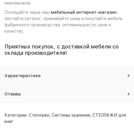
невозможна.
Посещайте чаще наш
мебельный интернет-магазин
,
листайте каталог, сравнивайте цены и покупайте мебель
фабричного производства, оптимальную по цене и
качеству.
Приятных покупок, с доставкой мебели со
склада производителя!
Характеристики
Отзывы
Категории:
Стеллажи
,
Системы хранения
,
СТЕЛЛАЖИ для
книг