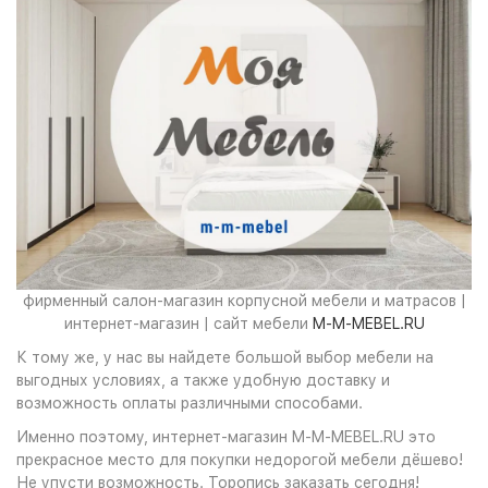
фирменный салон-магазин корпусной мебели и матрасов |
интернет-магазин | сайт мебели
M-M-MEBEL.RU
К тому же, у нас вы найдете большой выбор мебели на
выгодных условиях, а также удобную доставку и
возможность оплаты различными способами.
Именно поэтому, интернет-магазин M-M-MEBEL.RU это
прекрасное место для покупки недорогой мебели дёшево!
Не упусти возможность. Торопись заказать сегодня!