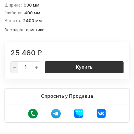
Ширина:
900 мм
Глубина:
400 мм
Высота:
2400 мм
Все характеристики
25 460
₽
Купить
Спросить у Продавца