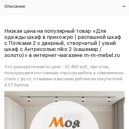
Описание
Низкая цена на популярный товар «Для
одежды шкаф в прихожую | распашной шкаф
с Полками 2 х дверный, створчатый | узкий
шкаф с Антресолью niko 2 (кашемир /
золото)» в интернет-магазине m-m-mebel.ru
Это демократичная по цене - 25 460 руб., при этом,
пользующаяся постоянным спросом мебель в современном
стиле с фото, отзывами и высоким рейтингом покупателей
4.57 баллов.