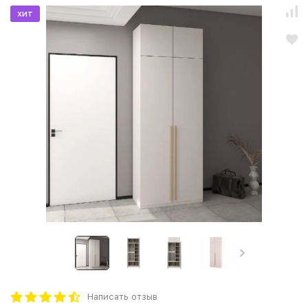
хит
Написать отзыв