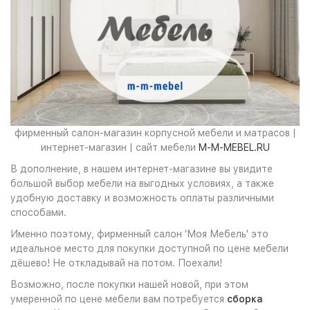
фирменный салон-магазин корпусной мебели и матрасов |
интернет-магазин | сайт мебели
M-M-MEBEL.RU
В дополнение, в нашем интернет-магазине вы увидите
большой выбор мебели на выгодных условиях, а также
удобную доставку и возможность оплаты различными
способами.
Именно поэтому, фирменный салон 'Моя Мебель' это
идеальное место для покупки доступной по цене мебели
дёшево! Не откладывай на потом. Поехали!
Возможно, после покупки нашей новой, при этом
умеренной по цене мебели вам потребуется
сборка