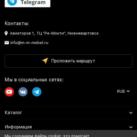
Контакты:
Авиаторов 1, ТЦ "Ре-Монти", Нижневартовск
info@m-m-mebel.ru
Проложить маршрут
Мы в социальных сетях:
RUB
Каталог
Информация
Мы сохраняем файлы cookie: это помогает