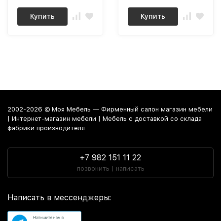
Купить
Купить
2002-2026 © Моя Мебель — Фирменный салон магазин мебели
| Интернет-магазин мебели | Мебель с доставкой со склада
фабрики производителя
+7 982 151 11 22
позвонить | написать
Написать в мессенджеры: