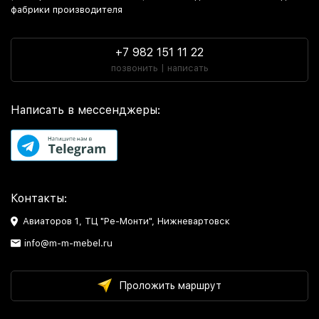
фабрики производителя
+7 982 151 11 22
позвонить | написать
Написать в мессенджеры:
Контакты:
Авиаторов 1, ТЦ "Ре-Монти", Нижневартовск
info@m-m-mebel.ru
Проложить маршрут