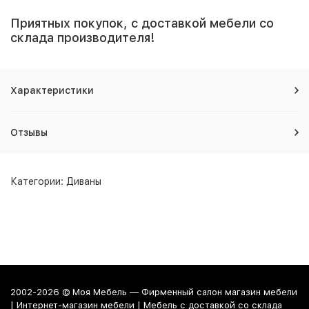
Приятных покупок, с доставкой мебели со
склада производителя!
Характеристики
Отзывы
Категории:
Диваны
2002-2026 © Моя Мебель — Фирменный салон магазин мебели
| Интернет-магазин мебели | Мебель с доставкой со склада