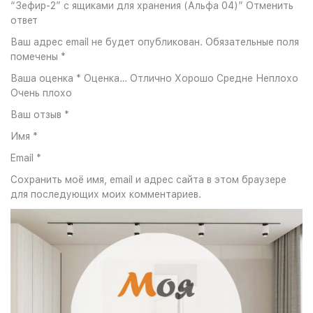
“Зефир-2” с ящиками для хранения (Альфа 04)” Отменить
ответ
Ваш адрес email не будет опубликован. Обязательные поля
помечены *
Ваша оценка * Оценка… Отлично Хорошо Средне Неплохо
Очень плохо
Ваш отзыв *
Имя *
Email *
Сохранить моё имя, email и адрес сайта в этом браузере
для последующих моих комментариев.