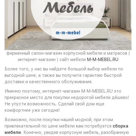
фирменный салон-магазин корпусной мебели и матрасов |
интернет-магазин | сайт мебели
M-M-MEBEL.RU
Более того, у нас вы найдете большой выбор мебели по
выгодной цене, а также вы получите гарантию быстрой
доставки и качественного обслуживания.
Именно поэтому, интернет-магазин M-M-MEBEL.RU это
прекрасное место для покупки недорогой мебели дёшево!
Не упусти возможность. Сделай свой дом еще
комфортнее уже сегодня!
Возможно, после покупки нашей модной, при этом
привлекательной по цене мебели вам потребуется
сборка
мебели
. Конечно, увидев корпусную мебель, разобранную