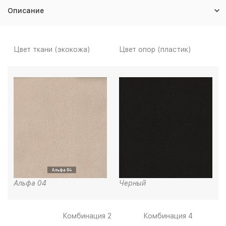
Описание
Цвет ткани (экокожа)
Цвет опор (пластик)
Альфа 04
Черный
Комбинация 2
Комбинация 4