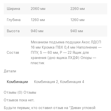
Ширина
2060 мм
2260 мм
Глубина
1260 мм
1260 мм
Высота
940 мм
940 мм
Механизм подъема подушки Акос ЛДСП
16 мм Кромка ПВХ 0,4 мм Наполнение —
Состав
ППУ, S — 60 мм, P — 22 Ящик для
хранения (дно ящика ЛХДФ) Опоры —
пластик
Детали
Комбинации
Комбинация 2, Комбинация 4
Отзывы (0) Отзывы
Отзывов пока нет.
Будьте первым, кто оставил отзыв на “Диван угловой