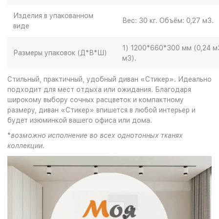
Изделия в упакованном
Вес: 30 кг. Объём: 0,27 м3.
виде
1) 1200*660*300 мм (0,24 м
Размеры упаковок (Д*В*Ш)
м3).
Стильный, практичный, удобный диван «Стикер». Идеально
подходит для мест отдыха или ожидания. Благодаря
широкому выбору сочных расцветок и компактному
размеру, диван «Стикер» впишется в любой интерьер и
будет изюминкой вашего офиса или дома.
*
возможно исполнение во всех однотонных тканях
коллекции
.