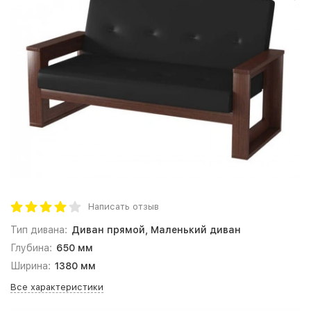
Написать отзыв
Тип дивана:
Диван прямой, Маленький диван
Глубина:
650 мм
Ширина:
1380 мм
Все характеристики