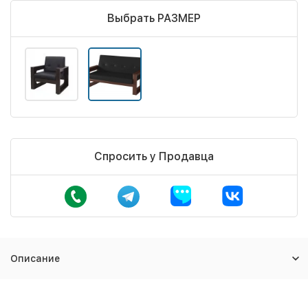
Выбрать РАЗМЕР
Спросить у Продавца
Описание