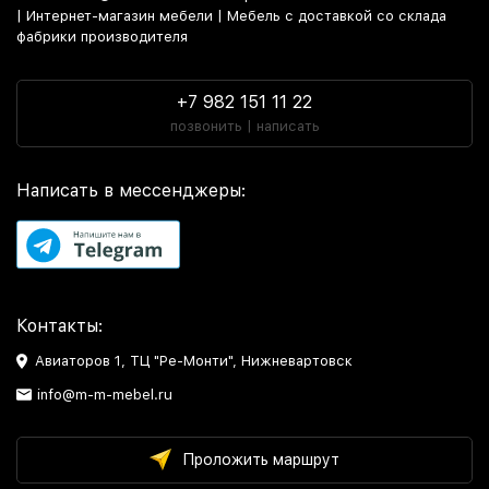
| Интернет-магазин мебели | Мебель с доставкой со склада
фабрики производителя
+7 982 151 11 22
позвонить | написать
Написать в мессенджеры:
Контакты:
Авиаторов 1, ТЦ "Ре-Монти", Нижневартовск
info@m-m-mebel.ru
Проложить маршрут