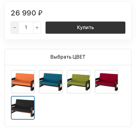
26 990
₽
Купить
Выбрать ЦВЕТ