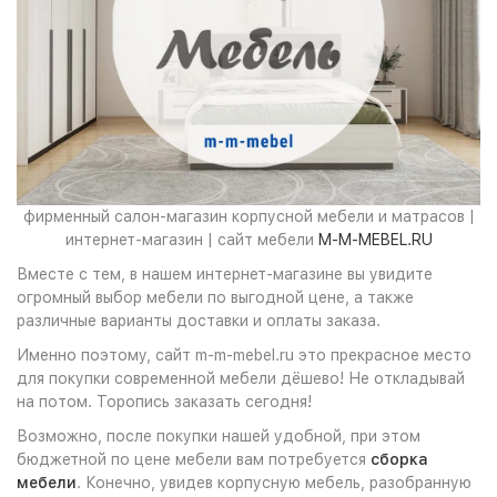
фирменный салон-магазин корпусной мебели и матрасов |
интернет-магазин | сайт мебели
M-M-MEBEL.RU
Вместе с тем, в нашем интернет-магазине вы увидите
огромный выбор мебели по выгодной цене, а также
различные варианты доставки и оплаты заказа.
Именно поэтому, сайт m-m-mebel.ru это прекрасное место
для покупки современной мебели дёшево! Не откладывай
на потом. Торопись заказать сегодня!
Возможно, после покупки нашей удобной, при этом
бюджетной по цене мебели вам потребуется
сборка
мебели
. Конечно, увидев корпусную мебель, разобранную