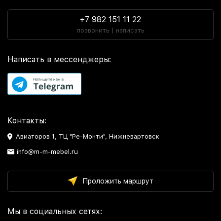
+7 982 151 11 22
позвонить | написать
Написать в мессенджеры:
Контакты:
Авиаторов 1, ТЦ "Ре-Монти", Нижневартовск
info@m-m-mebel.ru
Проложить маршрут
Мы в социальных сетях: