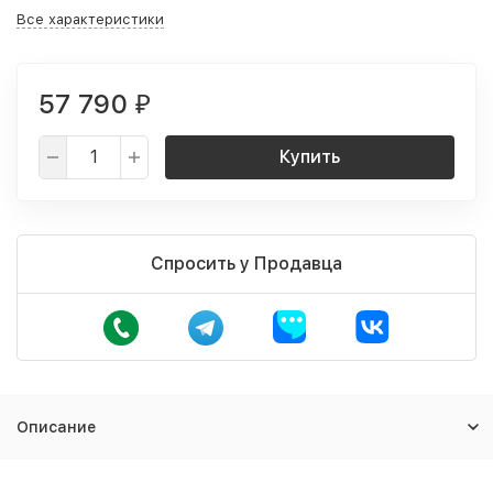
Все характеристики
57 790
₽
Купить
Спросить у Продавца
Описание