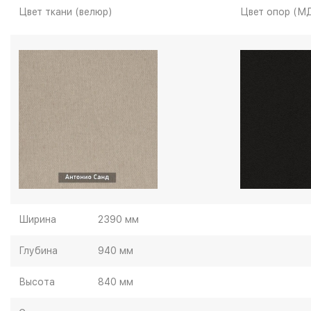
Цвет ткани (велюр)
Цвет опор (М
Ширина
2390 мм
Глубина
940 мм
Высота
840 мм