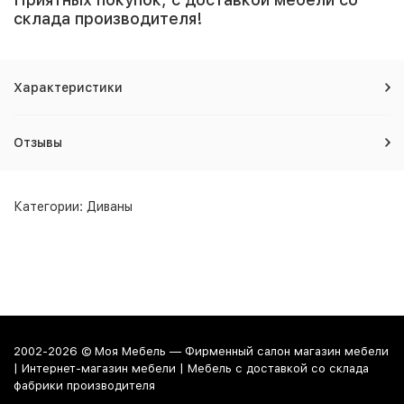
склада производителя!
Характеристики
Отзывы
Категории:
Диваны
2002-2026 © Моя Мебель — Фирменный салон магазин мебели
| Интернет-магазин мебели | Мебель с доставкой со склада
фабрики производителя