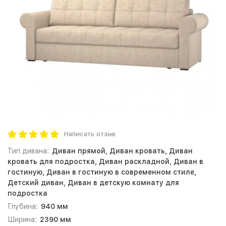
Написать отзыв
Тип дивана:
Диван прямой, Диван кровать, Диван
кровать для подростка, Диван раскладной, Диван в
гостиную, Диван в гостиную в современном стиле,
Детский диван, Диван в детскую комнату для
подростка
Глубина:
940 мм
Ширина:
2390 мм