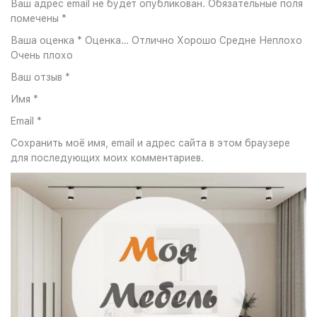
Ваш адрес email не будет опубликован. Обязательные поля
помечены *
Ваша оценка * Оценка… Отлично Хорошо Средне Неплохо
Очень плохо
Ваш отзыв *
Имя *
Email *
Сохранить моё имя, email и адрес сайта в этом браузере
для последующих моих комментариев.