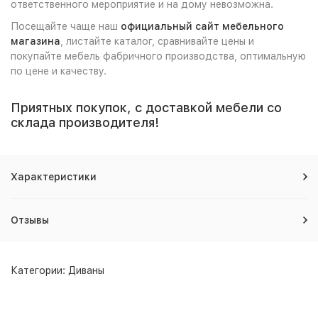
ответственного мероприятие и на дому невозможна.
Посещайте чаще наш
официальный сайт мебельного
магазина
, листайте каталог, сравнивайте цены и
покупайте мебель фабричного производства, оптимальную
по цене и качеству.
Приятных покупок, с доставкой мебели со
склада производителя!
Характеристики
Отзывы
Категории:
Диваны