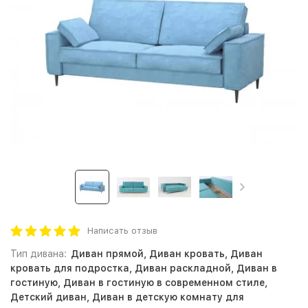
Написать отзыв
Тип дивана:
Диван прямой, Диван кровать, Диван
кровать для подростка, Диван раскладной, Диван в
гостиную, Диван в гостиную в современном стиле,
Детский диван, Диван в детскую комнату для