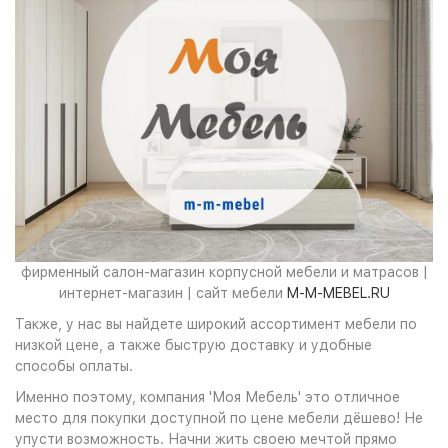
фирменный салон-магазин корпусной мебели и матрасов |
интернет-магазин | сайт мебели
M-M-MEBEL.RU
Также, у нас вы найдете широкий ассортимент мебели по
низкой цене, а также быструю доставку и удобные
способы оплаты.
Именно поэтому, компания 'Моя Мебель' это отличное
место для покупки доступной по цене мебели дёшево! Не
упусти возможность. Начни жить своею мечтой прямо