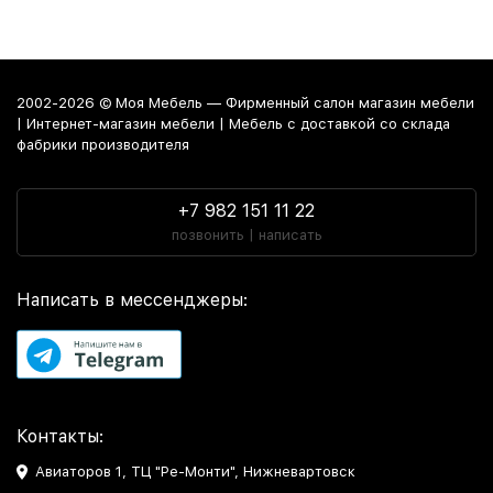
2002-2026 © Моя Мебель — Фирменный салон магазин мебели
| Интернет-магазин мебели | Мебель с доставкой со склада
фабрики производителя
+7 982 151 11 22
позвонить | написать
Написать в мессенджеры:
Контакты:
Авиаторов 1, ТЦ "Ре-Монти", Нижневартовск