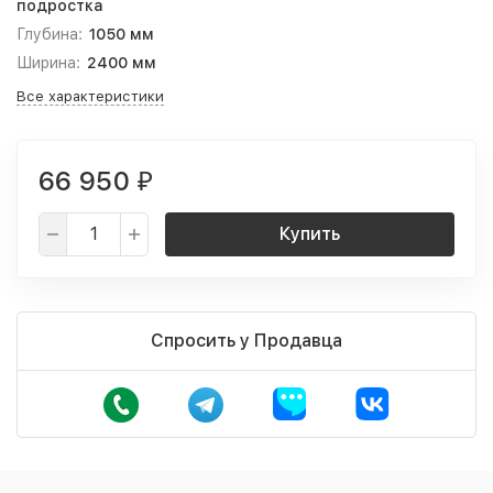
подростка
Глубина:
1050 мм
Ширина:
2400 мм
Все характеристики
66 950
₽
Купить
Спросить у Продавца