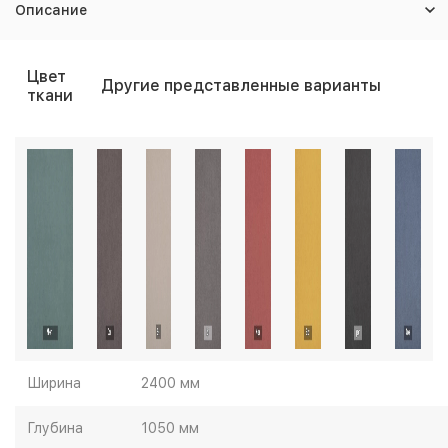
Описание
Цвет
Другие представленные варианты
ткани
Ширина
2400 мм
Глубина
1050 мм