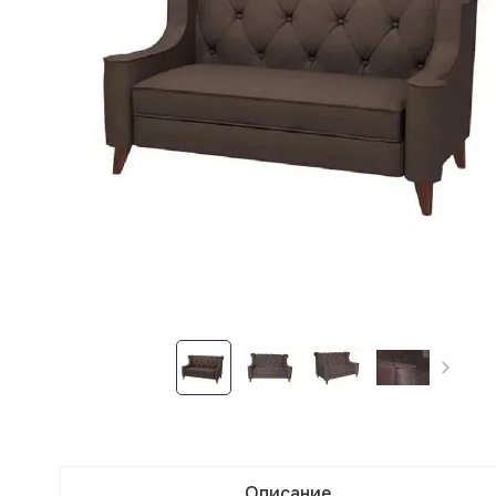
Описание