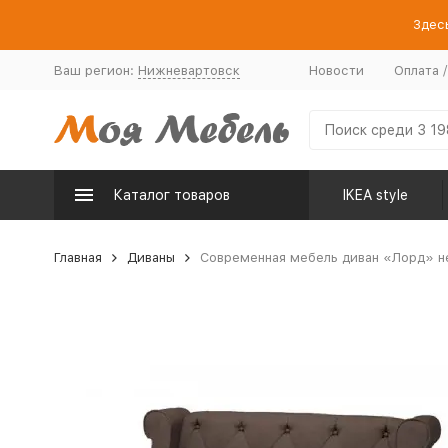
Здесь
Ваш регион:
Нижневартовск
Новости
Оплата 
Каталог товаров
IKEA style
Главная
Диваны
Современная мебель диван «Лорд» не