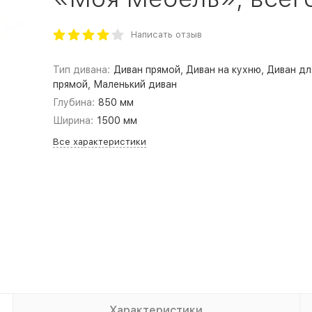
Написать отзыв
Тип дивана:
Диван прямой, Диван на кухню, Диван дл
прямой, Маленький диван
Глубина:
850 мм
Ширина:
1500 мм
Все характеристики
Характеристики