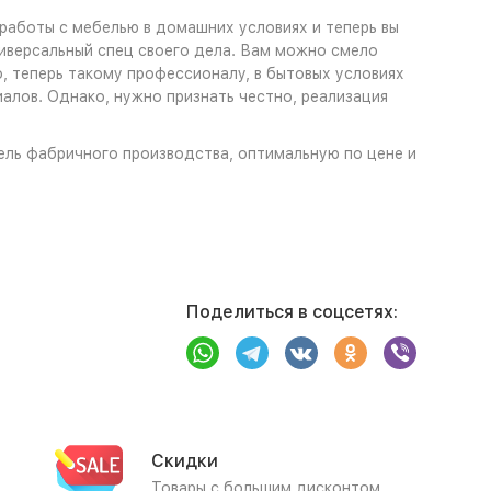
 работы с мебелью в домашних условиях и теперь вы
универсальный спец своего дела. Вам можно смело
о, теперь такому профессионалу, в бытовых условиях
алов. Однако, нужно признать честно, реализация
бель фабричного производства, оптимальную по цене и
Поделиться в соцсетях:
Скидки
Товары с большим дисконтом