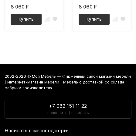
8 060
8 060
₽
₽
Купить
Купить
2002-2026 © Моя Мебель — Фирменный салон магазин мебели
| Интернет-магазин мебели | Мебель с доставкой со склада
фабрики производителя
+7 982 151 11 22
позвонить | написать
Написать в мессенджеры: