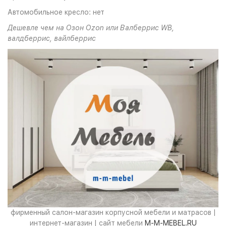
Автомобильное кресло: нет
Дешевле чем на Озон Ozon или Валберрис WB,
валдберрис, вайлберрис
фирменный салон-магазин корпусной мебели и матрасов |
интернет-магазин | сайт мебели
M-M-MEBEL.RU