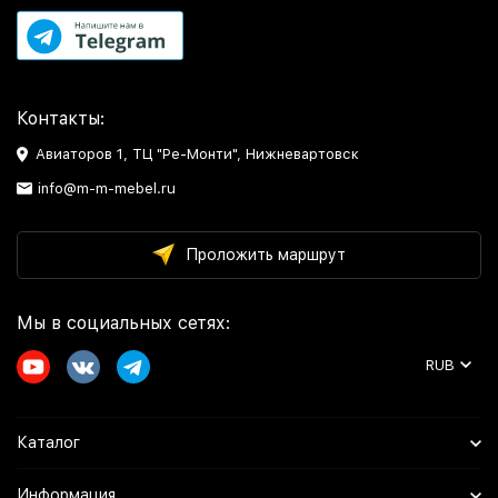
Контакты:
Авиаторов 1, ТЦ "Ре-Монти", Нижневартовск
info@m-m-mebel.ru
Проложить маршрут
Мы в социальных сетях:
RUB
Каталог
Информация