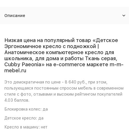
Описание
Низкая цена на популярный товар «Детское
Эргономичное кресло с подножкой |
Анатомическое компьютерное кресло для
школьника, для дома и работы Ткань серая,
Cubby Paeonia» на e-commerce маркете m-m-
mebel.ru
Это демократичная по цене - 8 640 руб., при этом,
пользующаяся постоянным спросом мебель в современном
стиле с фото, отзывами и высоким рейтингом покупателей
4.03 баллов.
Блокировка колес: да
Детское кресло: да
Кресло в машину: нет