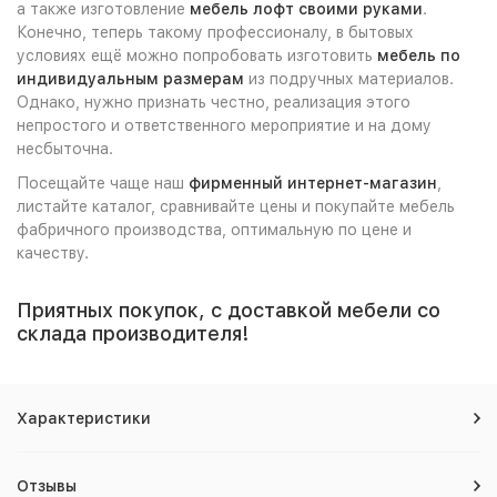
а также изготовление
мебель лофт своими руками
.
Конечно, теперь такому профессионалу, в бытовых
условиях ещё можно попробовать изготовить
мебель по
индивидуальным размерам
из подручных материалов.
Однако, нужно признать честно, реализация этого
непростого и ответственного мероприятие и на дому
несбыточна.
Посещайте чаще наш
фирменный интернет-магазин
,
листайте каталог, сравнивайте цены и покупайте мебель
фабричного производства, оптимальную по цене и
качеству.
Приятных покупок, с доставкой мебели со
склада производителя!
Характеристики
Отзывы