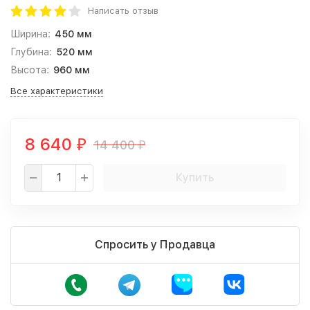
Написать отзыв
Ширина:
450 мм
Глубина:
520 мм
Высота:
960 мм
Все характеристики
8 640
14 400
₽
₽
Купить
Спросить у Продавца