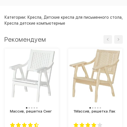
Категории:
Кресла
,
Детские кресла для письменного стола
,
Кресла детские компьютерные
Рекомендуем
Массив, решетка Снег
1Массив, решетка Лак