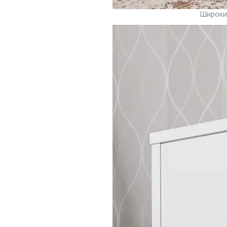
Широкий