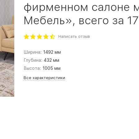
фирменном салоне 
Мебель», всего за 17
Написать отзыв
Ширина:
1492 мм
Глубина:
432 мм
Высота:
1005 мм
Все характеристики