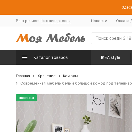
Здесь
Ваш регион:
Нижневартовск
Новости
Оплата 
Каталог товаров
IKEA style
Главная
Хранение
Комоды
Современная мебель белый большой комод под телевизор 
новинка