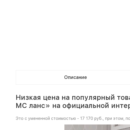
Описание
Низкая цена на популярный тов
МС ланс» на официальной инте
Это с умененной стоимостью - 17 170 руб., при этом, 