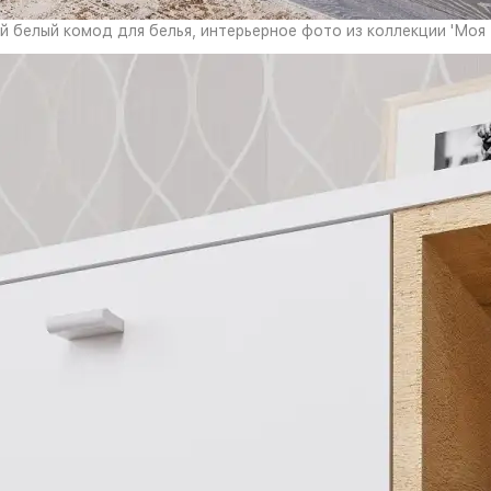
 белый комод для белья, интерьерное фото из коллекции 'Моя