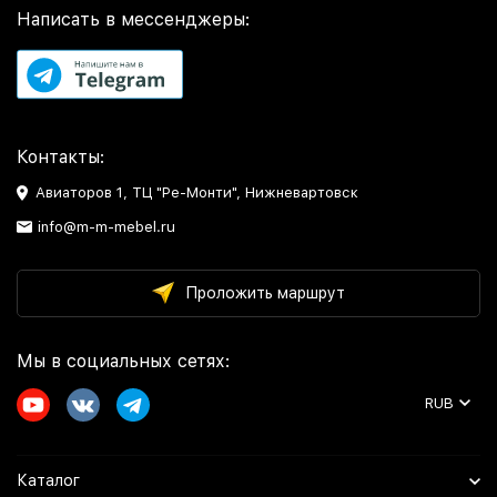
Написать в мессенджеры:
Контакты:
Авиаторов 1, ТЦ "Ре-Монти", Нижневартовск
info@m-m-mebel.ru
Проложить маршрут
Мы в социальных сетях:
RUB
Каталог