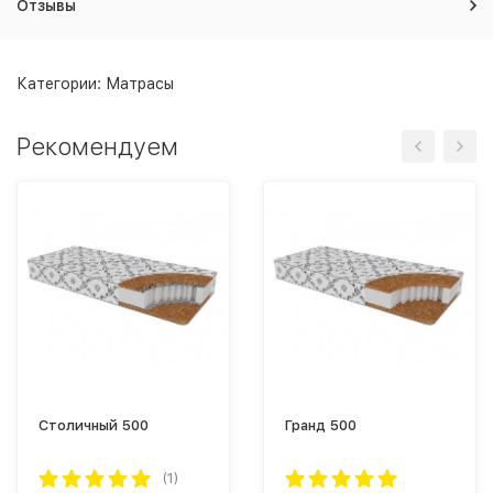
Отзывы
Категории:
Матрасы
Рекомендуем
Столичный 500
Гранд 500
(1)