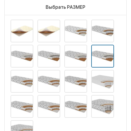
Выбрать РАЗМЕР