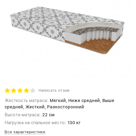
Написать отзыв
Жесткость матраса:
Мягкий, Ниже средней, Выше
средней, Жесткий, Разносторонний
Высота матраса:
22 см
Нагрузка на спальное место:
130 кг
Все характеристики