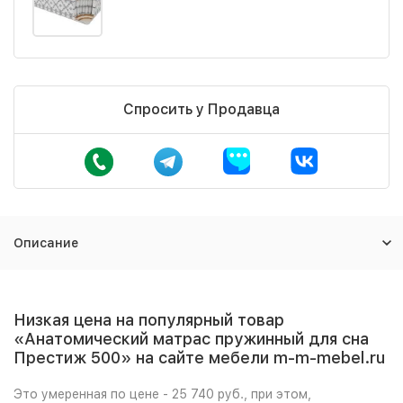
Спросить у Продавца
Описание
Низкая цена на популярный товар
«Анатомический матрас пружинный для сна
Престиж 500» на сайте мебели m-m-mebel.ru
Это умеренная по цене - 25 740 руб., при этом,