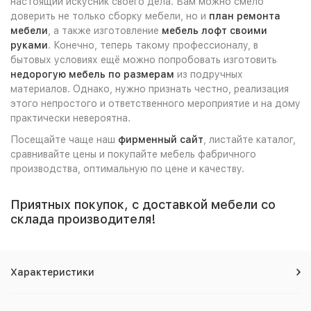
настоящий искусник своего дела. Вам можно смело
доверить не только сборку мебели, но и
план ремонта
мебели
, а также изготовление
мебель лофт своими
руками
. Конечно, теперь такому профессионалу, в
бытовых условиях ещё можно попробовать изготовить
недорогую мебель по размерам
из подручных
материалов. Однако, нужно признать честно, реализация
этого непростого и ответственного мероприятие и на дому
практически невероятна.
Посещайте чаще наш
фирменный сайт
, листайте каталог,
сравнивайте цены и покупайте мебель фабричного
производства, оптимальную по цене и качеству.
Приятных покупок, с доставкой мебели со
склада производителя!
Характеристики