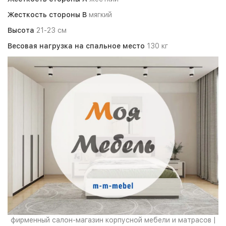
Жесткость стороны B
мягкий
Высота
21-23 см
Весовая нагрузка на спальное место
130 кг
фирменный салон-магазин корпусной мебели и матрасов |