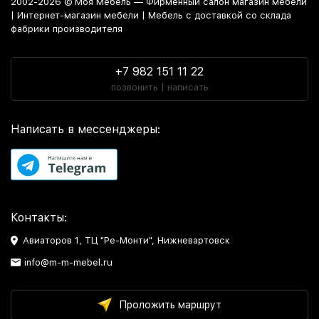
2002-2026 © Моя Мебель — Фирменный салон магазин мебели
| Интернет-магазин мебели | Мебель с доставкой со склада
фабрики производителя
+7 982 151 11 22
позвонить | написать
Написать в мессенджеры:
Контакты:
Авиаторов 1, ТЦ "Ре-Монти", Нижневартовск
info@m-m-mebel.ru
Проложить маршрут