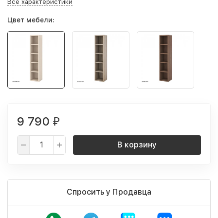
Все характеристики
Цвет мебели:
9 790
₽
В корзину
Спросить у Продавца