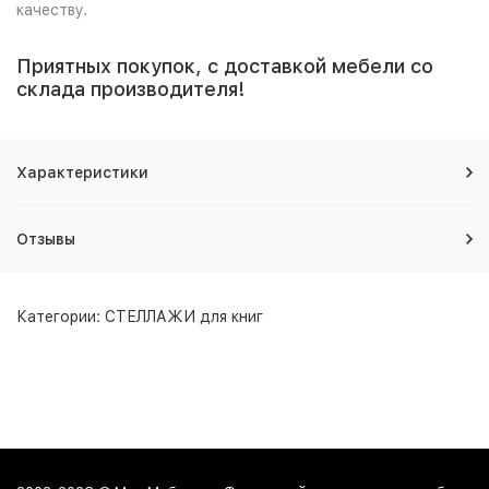
качеству.
Приятных покупок, с доставкой мебели со
склада производителя!
Характеристики
Отзывы
Категории:
СТЕЛЛАЖИ для книг