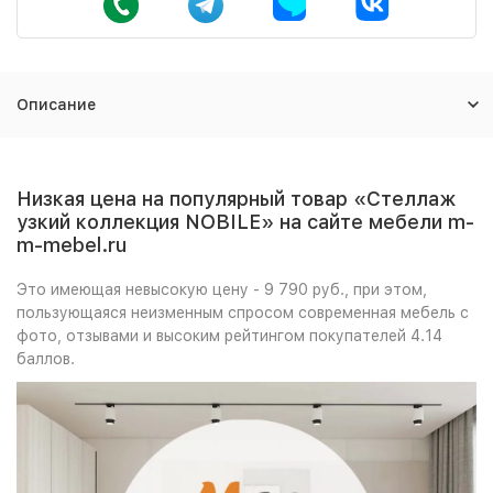
Описание
Низкая цена на популярный товар «Стеллаж
узкий коллекция NOBILE» на сайте мебели m-
m-mebel.ru
Это имеющая невысокую цену - 9 790 руб., при этом,
пользующаяся неизменным спросом современная мебель с
фото, отзывами и высоким рейтингом покупателей 4.14
баллов.