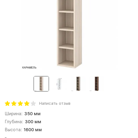
Написать отзыв
Ширина:
350 мм
Глубина:
300 мм
Высота:
1600 мм