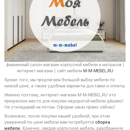
фирменный салон-магазин корпусной мебели и матрасов |
интернет-магазин | сайт мебели
M-M-MEBEL.RU
Кроме того, мы предлагаем большой выбор мебели по
низкой цене, а также удобные варианты доставки и оплаты.
Именно поэтому, интернет-магазин M-M-MEBEL.RU это
прекрасное место для покупки недорогой мебели дёшево!
Не откладывай на потом. Оформи заказ прямо сейчас!
Возможно, после покупки нашей удобной, при этом
умеренной по цене мебели вам потребуется
сборка
мебели
. Конечно, увидев корпусную мебель, разобранную