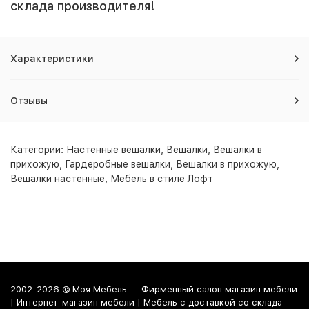
склада производителя!
Характеристики
Отзывы
Категории:
Настенные вешалки
,
Вешалки
,
Вешалки в
прихожую
,
Гардеробные вешалки
,
Вешалки в прихожую
,
Вешалки настенные
,
Мебель в стиле Лофт
2002-2026 © Моя Мебель — Фирменный салон магазин мебели
| Интернет-магазин мебели | Мебель с доставкой со склада