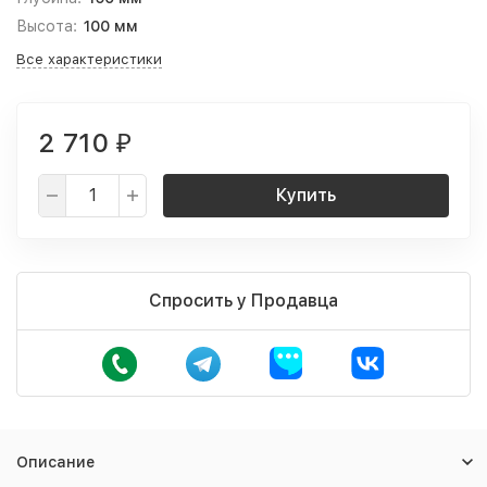
Высота:
100 мм
Все характеристики
2 710
₽
Купить
Спросить у Продавца
Описание