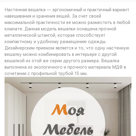
Настенная вешалка — эргономичный и практичный вариант
навешивания и хранения вещей. За счет своей
максимальной практичности ее можно разместить в любой
комнате. Данная модель вешалки оснащена прочной
металлической штангой, которая способствует
компактному и удобному размещению одежды.
Дизайнерским приемом является и то, что одну настенную
вешалку можно комбинировать в интерьере с другой
вешалкой из этой же серии другого размера. Вешалка
выполнена из экологичного и прочного материала МДФ в
сочетании с профильной трубой 15 мм.