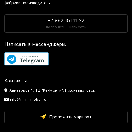
фабрики производителя
+7 982 151 11 22
позвонить | написать
Написать в мессенджеры:
Контакты:
Авиаторов 1, ТЦ "Ре-Монти", Нижневартовск
info@m-m-mebel.ru
Проложить маршрут