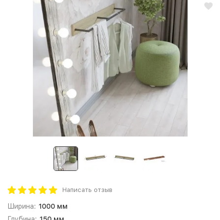
Написать отзыв
Ширина:
1000 мм
Глубина:
150 мм