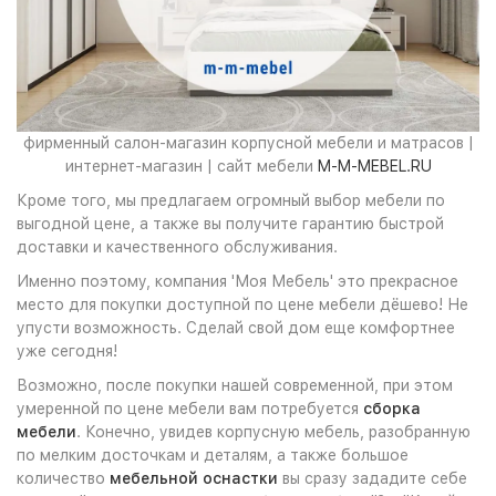
фирменный салон-магазин корпусной мебели и матрасов |
интернет-магазин | сайт мебели
M-M-MEBEL.RU
Кроме того, мы предлагаем огромный выбор мебели по
выгодной цене, а также вы получите гарантию быстрой
доставки и качественного обслуживания.
Именно поэтому, компания 'Моя Мебель' это прекрасное
место для покупки доступной по цене мебели дёшево! Не
упусти возможность. Сделай свой дом еще комфортнее
уже сегодня!
Возможно, после покупки нашей современной, при этом
умеренной по цене мебели вам потребуется
сборка
мебели
. Конечно, увидев корпусную мебель, разобранную
по мелким досточкам и деталям, а также большое
количество
мебельной оснастки
вы сразу зададите себе